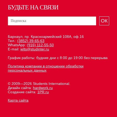
БУДЬТЕ НА СВЯЗИ
ОК
Барнаул, пр. Красноармейский 108А, оф.16
Тел.:
(3852) 39-65-63
WhatsApp:
(916) 112-55-50
E-mail:
ielts@studinter.ru
График работы: будние дни с 8:00 до 19:00 без перерыва
Политика компании в отношении обработки
персональных данных
© 2009—2026 Students International.
Дизайн сайта:
hardwork.ru
Создание сайта:
1PR.ru
Карта сайта