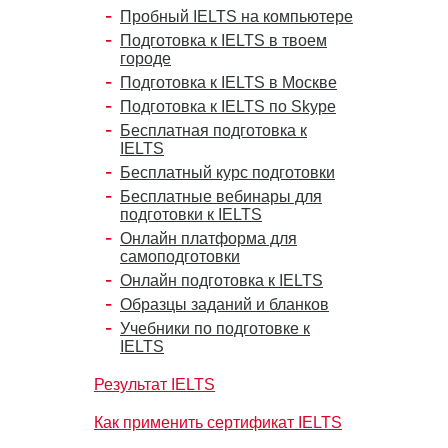
Пробный IELTS на компьютере
Подготовка к IELTS в твоем
городе
Подготовка к IELTS в Москве
Подготовка к IELTS по Skype
Бесплатная подготовка к
IELTS
Бесплатный курс подготовки
Бесплатные вебинары для
подготовки к IELTS
Онлайн платформа для
самоподготовки
Онлайн подготовка к IELTS
Образцы заданий и бланков
Учебники по подготовке к
IELTS
Результат IELTS
Как применить сертификат IELTS