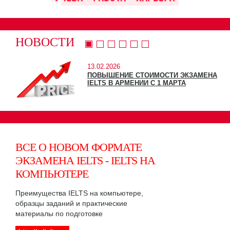
НОВОСТИ
13.02.2026
ПОВЫШЕНИЕ СТОИМОСТИ ЭКЗАМЕНА
IELTS В АРМЕНИИ С 1 МАРТА
ВСЕ О НОВОМ ФОРМАТЕ
ЭКЗАМЕНА IELTS - IELTS НА
КОМПЬЮТЕРЕ
Преимущества IELTS на компьютере,
образцы заданий и практические
материалы по подготовке