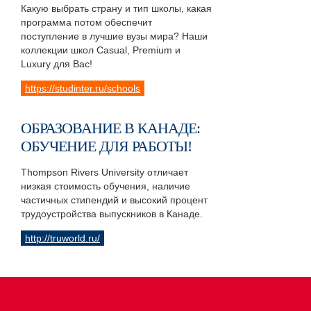
Какую выбрать страну и тип школы, какая
программа потом обеспечит
поступление в лучшие вузы мира? Наши
коллекции школ Casual, Premium и
Luxury для Вас!
https://studinter.ru/schools
ОБРАЗОВАНИЕ В КАНАДЕ:
ОБУЧЕНИЕ ДЛЯ РАБОТЫ!
Thompson Rivers University отличает
низкая стоимость обучения, наличие
частичных стипендий и высокий процент
трудоустройства выпускников в Канаде.
http://truworld.ru/