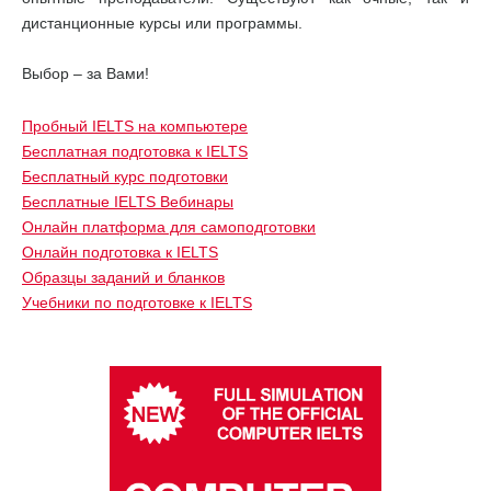
дистанционные курсы или программы.
Выбор – за Вами!
Пробный IELTS на компьютере
Бесплатная подготовка к IELTS
Бесплатный курс подготовки
Бесплатные IELTS Вебинары
Онлайн платформа для самоподготовки
Онлайн подготовка к IELTS
Образцы заданий и бланков
Учебники по подготовке к IELTS