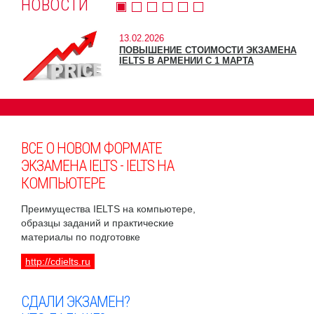
НОВОСТИ
13.02.2026
ПОВЫШЕНИЕ СТОИМОСТИ ЭКЗАМЕНА
IELTS В АРМЕНИИ С 1 МАРТА
ВСЕ О НОВОМ ФОРМАТЕ
ЭКЗАМЕНА IELTS - IELTS НА
КОМПЬЮТЕРЕ
Преимущества IELTS на компьютере,
образцы заданий и практические
материалы по подготовке
http://cdielts.ru
СДАЛИ ЭКЗАМЕН?