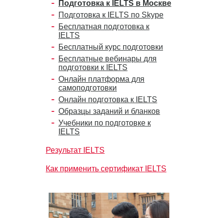
Подготовка к IELTS в Москве
Подготовка к IELTS по Skype
Бесплатная подготовка к
IELTS
Бесплатный курс подготовки
Бесплатные вебинары для
подготовки к IELTS
Онлайн платформа для
самоподготовки
Онлайн подготовка к IELTS
Образцы заданий и бланков
Учебники по подготовке к
IELTS
Результат IELTS
Как применить сертификат IELTS