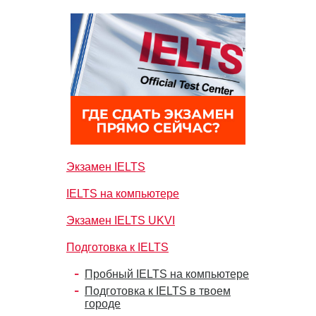
Экзамен IELTS
IELTS на компьютере
Экзамен IELTS UKVI
Подготовка к IELTS
Пробный IELTS на компьютере
Подготовка к IELTS в твоем
городе