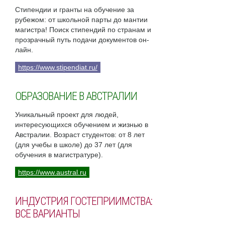
Стипендии и гранты на обучение за
рубежом: от школьной парты до мантии
магистра! Поиск стипендий по странам и
прозрачный путь подачи документов он-
лайн.
https://www.stipendiat.ru/
ОБРАЗОВАНИЕ В АВСТРАЛИИ
Уникальный проект для людей,
интересующихся обучением и жизнью в
Австралии. Возраст студентов: от 8 лет
(для учебы в школе) до 37 лет (для
обучения в магистратуре).
https://www.austral.ru
ИНДУСТРИЯ ГОСТЕПРИИМСТВА:
ВСЕ ВАРИАНТЫ