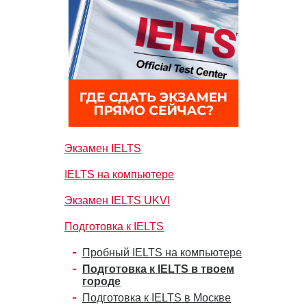
Экзамен IELTS
IELTS на компьютере
Экзамен IELTS UKVI
Подготовка к IELTS
Пробный IELTS на компьютере
Подготовка к IELTS в твоем
городе
Подготовка к IELTS в Москве