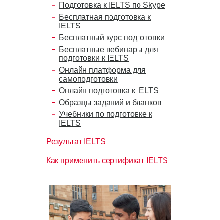
Подготовка к IELTS по Skype
Бесплатная подготовка к
IELTS
Бесплатный курс подготовки
Бесплатные вебинары для
подготовки к IELTS
Онлайн платформа для
самоподготовки
Онлайн подготовка к IELTS
Образцы заданий и бланков
Учебники по подготовке к
IELTS
Результат IELTS
Как применить сертификат IELTS