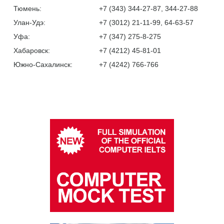
Тюмень:
+7 (343) 344-27-87, 344-27-88
Улан-Удэ:
+7 (3012) 21-11-99, 64-63-57
Уфа:
+7 (347) 275-8-275
Хабаровск:
+7 (4212) 45-81-01
Южно-Сахалинск:
+7 (4242) 766-766