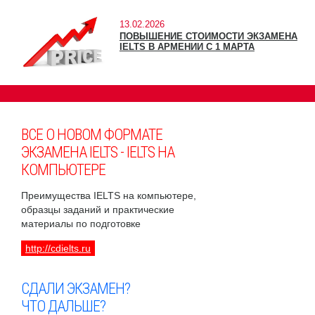
13.02.2026
ПОВЫШЕНИЕ СТОИМОСТИ ЭКЗАМЕНА
IELTS В АРМЕНИИ С 1 МАРТА
ВСЕ О НОВОМ ФОРМАТЕ
ЭКЗАМЕНА IELTS - IELTS НА
КОМПЬЮТЕРЕ
Преимущества IELTS на компьютере,
образцы заданий и практические
материалы по подготовке
http://cdielts.ru
СДАЛИ ЭКЗАМЕН?
ЧТО ДАЛЬШЕ?