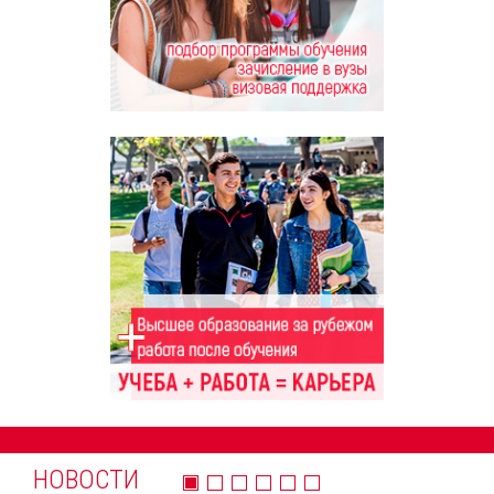
НОВОСТИ