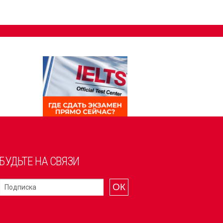
БУДЬТЕ НА СВЯЗИ
ОК