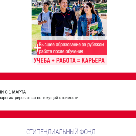
И С 1 МАРТА
зарегистрироваться по текущей стоимости
СТИПЕНДИАЛЬНЫЙ ФОНД