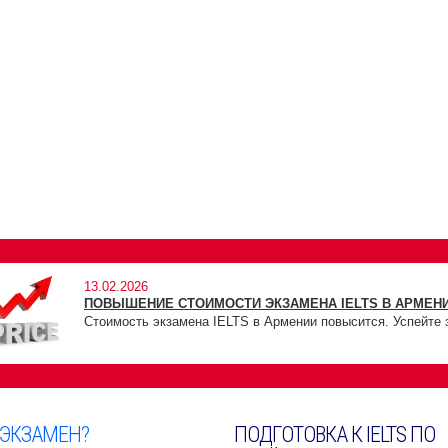
13.02.2026
ПОВЫШЕНИЕ СТОИМОСТИ ЭКЗАМЕНА IELTS В АРМЕНИ
Стоимость экзамена IELTS в Армении повысится. Успейте 
 ЭКЗАМЕН?
ПОДГОТОВКА К IELTS ПО