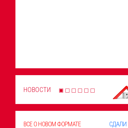
НОВОСТИ
ВСЕ О НОВОМ ФОРМАТЕ
СДАЛИ