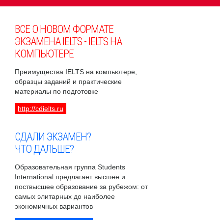
ВСЕ О НОВОМ ФОРМАТЕ
ЭКЗАМЕНА IELTS - IELTS НА
КОМПЬЮТЕРЕ
Преимущества IELTS на компьютере,
образцы заданий и практические
материалы по подготовке
http://cdielts.ru
СДАЛИ ЭКЗАМЕН?
ЧТО ДАЛЬШЕ?
Образовательная группа Students
International предлагает высшее и
поствысшее образование за рубежом: от
самых элитарных до наиболее
экономичных вариантов