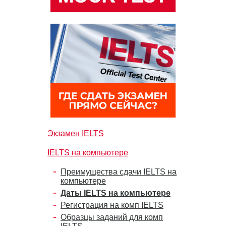
Экзамен IELTS
IELTS на компьютере
Преимущества сдачи IELTS на
компьютере
Даты IELTS на компьютере
Регистрация на комп IELTS
Образцы заданий для комп