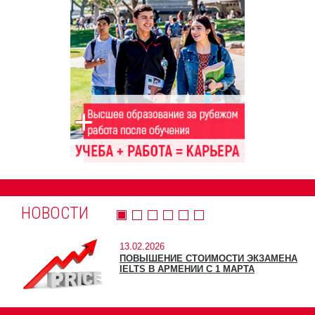
НОВОСТИ
13.02.2026
ПОВЫШЕНИЕ СТОИМОСТИ ЭКЗАМЕНА
IELTS В АРМЕНИИ С 1 МАРТА