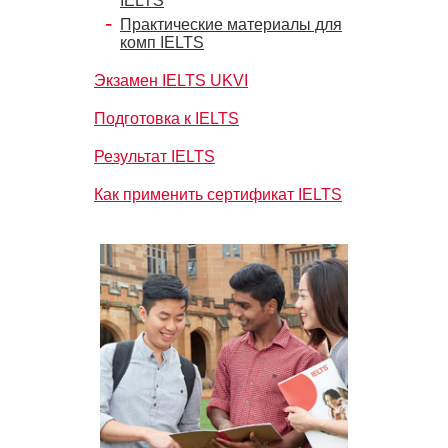
IELTS
Практические материалы для
комп IELTS
Экзамен IELTS UKVI
Подготовка к IELTS
Результат IELTS
Как применить сертификат IELTS