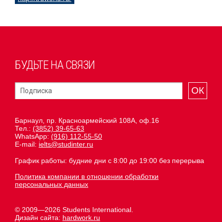
БУДЬТЕ НА СВЯЗИ
ОК
Барнаул, пр. Красноармейский 108А, оф.16
Тел.:
(3852) 39-65-63
WhatsApp:
(916) 112-55-50
E-mail:
ielts@studinter.ru
График работы: будние дни с 8:00 до 19:00 без перерыва
Политика компании в отношении обработки
персональных данных
© 2009—2026 Students International.
Дизайн сайта:
hardwork.ru