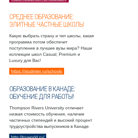
СРЕДНЕЕ ОБРАЗОВАНИЕ:
ЭЛИТНЫЕ ЧАСТНЫЕ ШКОЛЫ
Какую выбрать страну и тип школы, какая
программа потом обеспечит
поступление в лучшие вузы мира? Наши
коллекции школ Casual, Premium и
Luxury для Вас!
https://studinter.ru/schools
ОБРАЗОВАНИЕ В КАНАДЕ:
ОБУЧЕНИЕ ДЛЯ РАБОТЫ!
Thompson Rivers University отличает
низкая стоимость обучения, наличие
частичных стипендий и высокий процент
трудоустройства выпускников в Канаде.
http://truworld.ru/