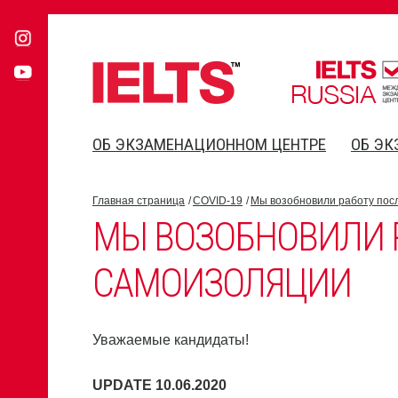
ОБ ЭКЗАМЕНАЦИОННОМ ЦЕНТРЕ
ОБ ЭК
Главная страница
COVID-19
Мы возобновили работу пос
МЫ ВОЗОБНОВИЛИ 
САМОИЗОЛЯЦИИ
Уважаемые кандидаты!
UPDATE 10.06.2020