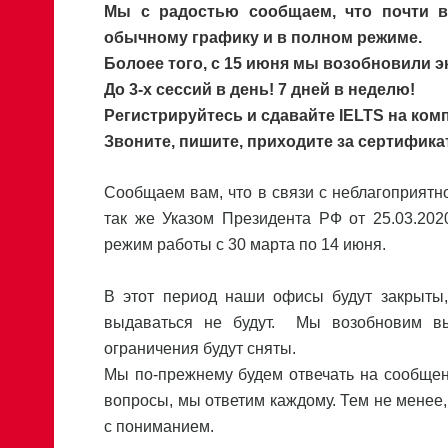
Мы с радостью сообщаем, что почти в
обычному графику и в полном режиме.
Болоее того, с 15 июня мы возобновили э
До 3-х сессий в день! 7 дней в неделю!
Регистрируйтесь и сдавайте IELTS на ком
Звоните, пишите, приходите за сертифика
Сообщаем вам, что в связи с неблагоприятн
так же Указом Президента РФ от 25.03.2020
режим работы с 30 марта по 14 июня.
В этот период наши офисы будут закрыты
выдаваться не будут. Мы возобновим вы
ограничения будут сняты.
Мы по-прежнему будем отвечать на сообщен
вопросы, мы ответим каждому. Тем не менее,
с пониманием.