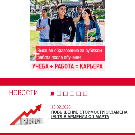
НОВОСТИ
13.02.2026
ПОВЫШЕНИЕ СТОИМОСТИ ЭКЗАМЕНА
IELTS В АРМЕНИИ С 1 МАРТА