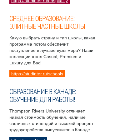
https://studinter.ru/hospitality
СРЕДНЕЕ ОБРАЗОВАНИЕ:
ЭЛИТНЫЕ ЧАСТНЫЕ ШКОЛЫ
Какую выбрать страну и тип школы, какая
программа потом обеспечит
поступление в лучшие вузы мира? Наши
коллекции школ Casual, Premium и
Luxury для Вас!
https://studinter.ru/schools
ОБРАЗОВАНИЕ В КАНАДЕ:
ОБУЧЕНИЕ ДЛЯ РАБОТЫ!
Thompson Rivers University отличает
низкая стоимость обучения, наличие
частичных стипендий и высокий процент
трудоустройства выпускников в Канаде.