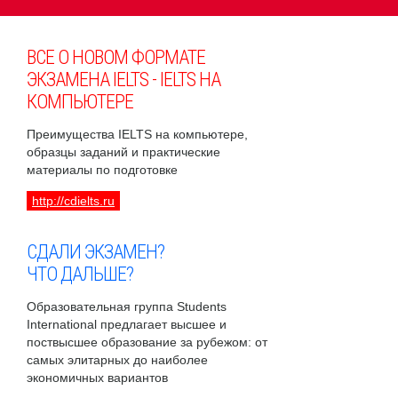
ВСЕ О НОВОМ ФОРМАТЕ
ЭКЗАМЕНА IELTS - IELTS НА
КОМПЬЮТЕРЕ
Преимущества IELTS на компьютере,
образцы заданий и практические
материалы по подготовке
http://cdielts.ru
СДАЛИ ЭКЗАМЕН?
ЧТО ДАЛЬШЕ?
Образовательная группа Students
International предлагает высшее и
поствысшее образование за рубежом: от
самых элитарных до наиболее
экономичных вариантов