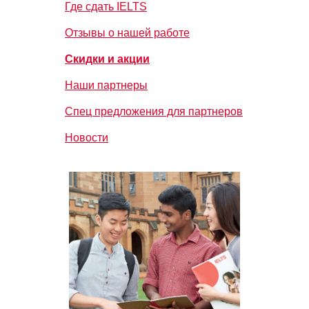
Где сдать IELTS
Отзывы о нашей работе
Скидки и акции
Наши партнеры
Спец предложения для партнеров
Новости