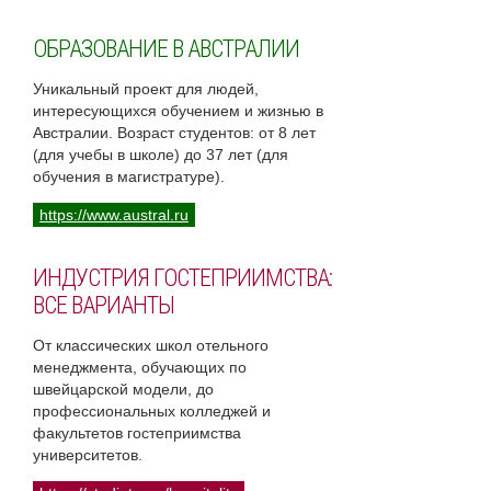
ОБРАЗОВАНИЕ В АВСТРАЛИИ
Уникальный проект для людей,
интересующихся обучением и жизнью в
Австралии. Возраст студентов: от 8 лет
(для учебы в школе) до 37 лет (для
обучения в магистратуре).
https://www.austral.ru
ИНДУСТРИЯ ГОСТЕПРИИМСТВА:
ВСЕ ВАРИАНТЫ
От классических школ отельного
менеджмента, обучающих по
швейцарской модели, до
профессиональных колледжей и
факультетов гостеприимства
университетов.