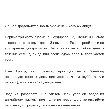
Общая продолжительность экзамена 2 часа 45 минут.
Первые три части экзамена - Аудирование, Чтение и Письмо
– проводятся в один день. Экзамен по Разговорной речи на
усмотрение центра может быть назначен в любой день в
течение семи дней до или после сдачи первых трех частей
теста.
Наш Центр, как правило, проводит часть Speaking
непосредственно в день письменной части (суббота или
четверг), а также за 1-2 дня до нее.
Задания разработаны с учетом всех уровней владения
английским языком, начиная с не говорящего по-английски
человека до продвинутого пользователя языка.