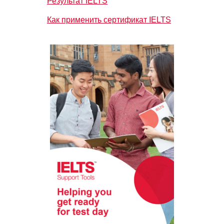
Результат IELTS
Как применить сертификат IELTS