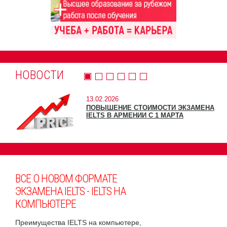
НОВОСТИ
13.02.2026
ПОВЫШЕНИЕ СТОИМОСТИ ЭКЗАМЕНА
IELTS В АРМЕНИИ С 1 МАРТА
ВСЕ О НОВОМ ФОРМАТЕ
ЭКЗАМЕНА IELTS - IELTS НА
КОМПЬЮТЕРЕ
Преимущества IELTS на компьютере,