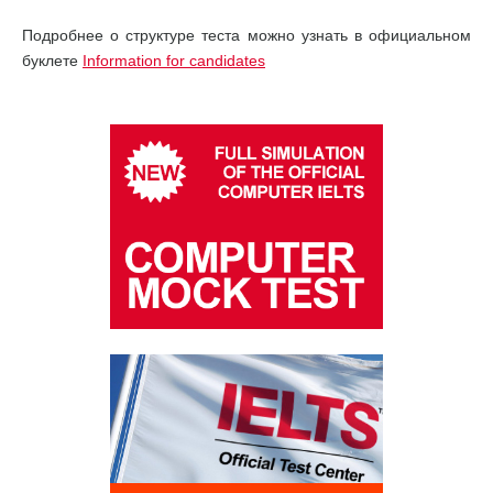
Подробнее о структуре теста можно узнать в официальном
буклете
Information for candidates