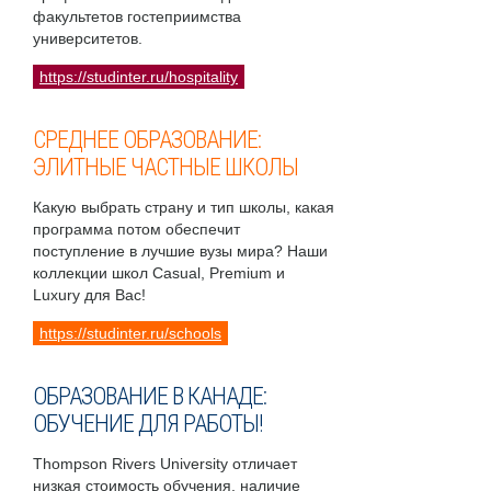
факультетов гостеприимства
университетов.
https://studinter.ru/hospitality
СРЕДНЕЕ ОБРАЗОВАНИЕ:
ЭЛИТНЫЕ ЧАСТНЫЕ ШКОЛЫ
Какую выбрать страну и тип школы, какая
программа потом обеспечит
поступление в лучшие вузы мира? Наши
коллекции школ Casual, Premium и
Luxury для Вас!
https://studinter.ru/schools
ОБРАЗОВАНИЕ В КАНАДЕ:
ОБУЧЕНИЕ ДЛЯ РАБОТЫ!
Thompson Rivers University отличает
низкая стоимость обучения, наличие