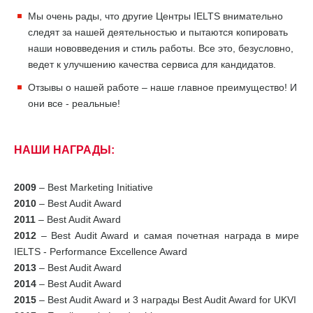
Мы очень рады, что другие Центры IELTS внимательно
следят за нашей деятельностью и пытаются копировать
наши нововведения и стиль работы. Все это, безусловно,
ведет к улучшению качества сервиса для кандидатов.
Отзывы о нашей работе – наше главное преимущество! И
они все - реальные!
НАШИ НАГРАДЫ:
2009
– Best Marketing Initiative
2010
– Best Audit Award
2011
– Best Audit Award
2012
– Best Audit Award и самая почетная награда в мире
IELTS - Performance Excellence Award
2013
– Best Audit Award
2014
– Best Audit Award
2015
– Best Audit Award и 3 награды Best Audit Award for UKVI