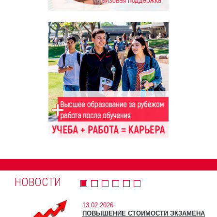
НОВОСТИ
13.02.2026
ПОВЫШЕНИЕ СТОИМОСТИ ЭКЗАМЕНА