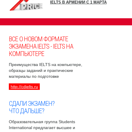
IELTS В АРМЕНИИ С 1 МАРТА
ВСЕ О НОВОМ ФОРМАТЕ
ЭКЗАМЕНА IELTS - IELTS НА
КОМПЬЮТЕРЕ
Преимущества IELTS на компьютере,
образцы заданий и практические
материалы по подготовке
http://cdielts.ru
СДАЛИ ЭКЗАМЕН?
ЧТО ДАЛЬШЕ?
Образовательная группа Students
International предлагает высшее и