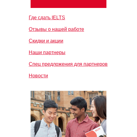
Где сдать IELTS
Отзывы о нашей работе
Скидки и акции
Наши партнеры
Спец предложения для партнеров
Новости