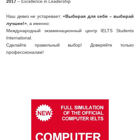
2017
– Excellence in Leadership
Наш девиз не устаревает:
«Выбирая для себя – выбирай
лучшее!»
, а именно:
Международный экзаменационный центр IELTS Students
International.
Сделайте правильный выбор! Доверяйте только
профессионалам!