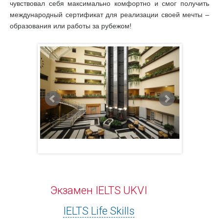
чувствовал себя максимально комфортно и смог получить
международный сертификат для реализации своей мечты –
образования или работы за рубежом!
Экзамен IELTS UKVI
IELTS Life Skills