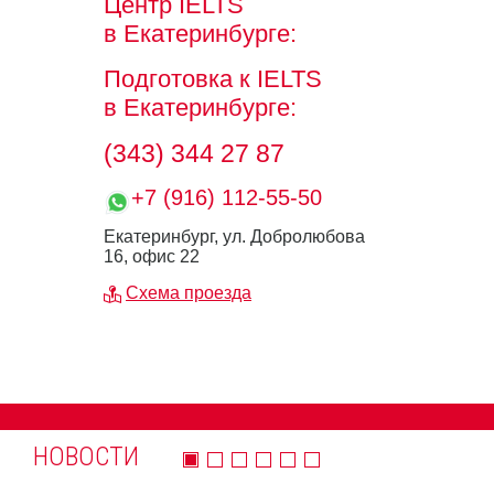
Центр IELTS
в Екатеринбурге:
Подготовка к IELTS
в Екатеринбурге:
(343) 344 27 87
+7 (916) 112-55-50
Екатеринбург, ул. Добролюбова
16, офис 22
Схема проезда
НОВОСТИ