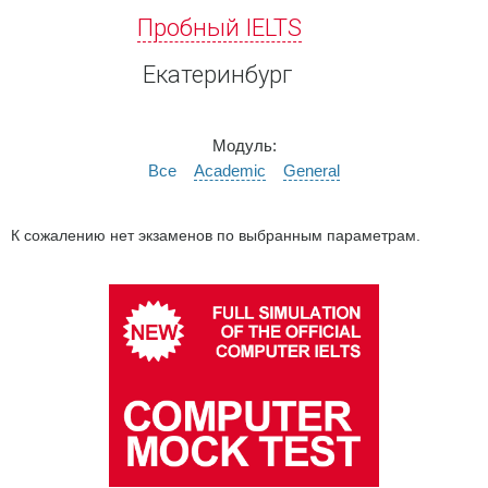
Пробный IELTS
Екатеринбург
Модуль:
Все
Academic
General
К сожалению нет экзаменов по выбранным параметрам.