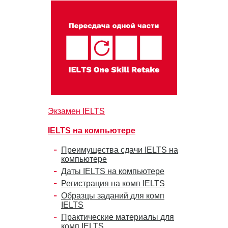
Экзамен IELTS
IELTS на компьютере
Преимущества сдачи IELTS на
компьютере
Даты IELTS на компьютере
Регистрация на комп IELTS
Образцы заданий для комп
IELTS
Практические материалы для
комп IELTS