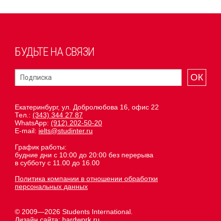
БУДЬТЕ НА СВЯЗИ
ОК
Екатеринбург, ул. Добролюбова 16, офис 22
Тел.:
(343) 344 27 87
WhatsApp:
(912) 202-50-20
E-mail:
ielts@studinter.ru
График работы:
будние дни с 10:00 до 20:00 без перерыва
в субботу с 11.00 до 16.00
Политика компании в отношении обработки
персональных данных
© 2009—2026 Students International.
Дизайн сайта:
hardwork.ru