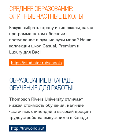
СРЕДНЕЕ ОБРАЗОВАНИЕ:
ЭЛИТНЫЕ ЧАСТНЫЕ ШКОЛЫ
Какую выбрать страну и тип школы, какая
программа потом обеспечит
поступление в лучшие вузы мира? Наши
коллекции школ Casual, Premium и
Luxury для Вас!
https://studinter.ru/schools
ОБРАЗОВАНИЕ В КАНАДЕ:
ОБУЧЕНИЕ ДЛЯ РАБОТЫ!
Thompson Rivers University отличает
низкая стоимость обучения, наличие
частичных стипендий и высокий процент
трудоустройства выпускников в Канаде.
http://truworld.ru/