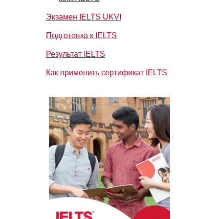
Экзамен IELTS UKVI
Подготовка к IELTS
Результат IELTS
Как применить сертификат IELTS