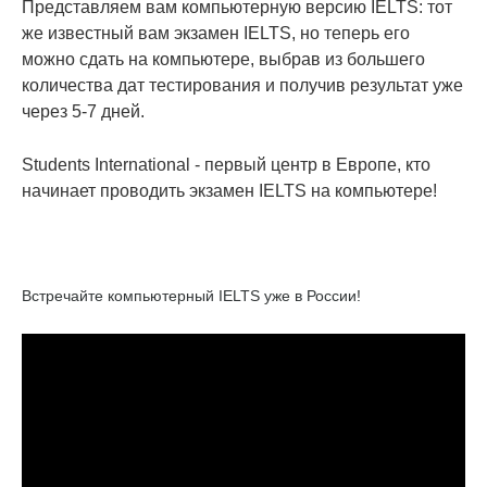
Представляем вам компьютерную версию IELTS: тот
же известный вам экзамен IELTS, но теперь его
можно сдать на компьютере, выбрав из большего
количества дат тестирования и получив результат уже
через 5-7 дней.
Students International - первый центр в Европе, кто
начинает проводить экзамен IELTS на компьютере!
Встречайте компьютерный IELTS уже в России!