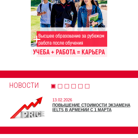
НОВОСТИ
13.02.2026
ПОВЫШЕНИЕ СТОИМОСТИ ЭКЗАМЕНА
IELTS В АРМЕНИИ С 1 МАРТА