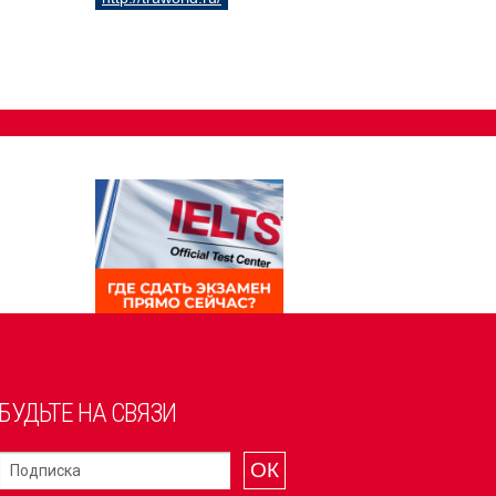
БУДЬТЕ НА СВЯЗИ
ОК