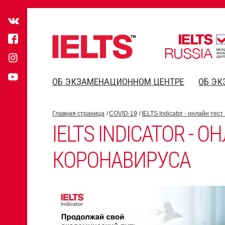
ОБ ЭКЗАМЕНАЦИОННОМ ЦЕНТРЕ
ОБ ЭК
Главная страница
COVID-19
IELTS Indicator - онлайн тес
IELTS INDICATOR - 
КОРОНАВИРУСА