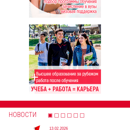
НОВОСТИ
13.02.2026