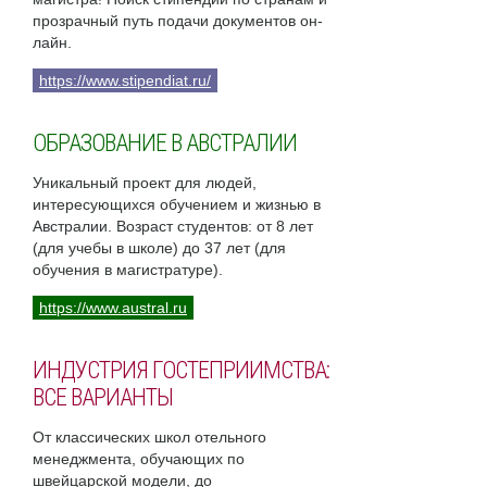
прозрачный путь подачи документов он-
лайн.
https://www.stipendiat.ru/
ОБРАЗОВАНИЕ В АВСТРАЛИИ
Уникальный проект для людей,
интересующихся обучением и жизнью в
Австралии. Возраст студентов: от 8 лет
(для учебы в школе) до 37 лет (для
обучения в магистратуре).
https://www.austral.ru
ИНДУСТРИЯ ГОСТЕПРИИМСТВА:
ВСЕ ВАРИАНТЫ
От классических школ отельного
менеджмента, обучающих по
швейцарской модели, до