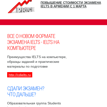
ПОВЫШЕНИЕ СТОИМОСТИ ЭКЗАМЕНА
IELTS В АРМЕНИИ С 1 МАРТА
ВСЕ О НОВОМ ФОРМАТЕ
ЭКЗАМЕНА IELTS - IELTS НА
КОМПЬЮТЕРЕ
Преимущества IELTS на компьютере,
образцы заданий и практические
материалы по подготовке
http://cdielts.ru
СДАЛИ ЭКЗАМЕН?
ЧТО ДАЛЬШЕ?
Образовательная группа Students