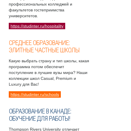
профессиональных колледжей и
факультетов гостеприимства
университетов.
https://studinter.ru/hospitality
СРЕДНЕЕ ОБРАЗОВАНИЕ:
ЭЛИТНЫЕ ЧАСТНЫЕ ШКОЛЫ
Какую выбрать страну и тип школы, какая
программа потом обеспечит
поступление в лучшие вузы мира? Наши
коллекции школ Casual, Premium и
Luxury для Вас!
https://studinter.ru/schools
ОБРАЗОВАНИЕ В КАНАДЕ:
ОБУЧЕНИЕ ДЛЯ РАБОТЫ!
Thompson Rivers University отличает