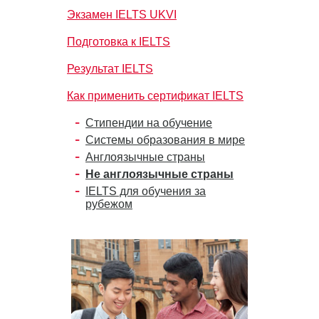
Экзамен IELTS UKVI
Подготовка к IELTS
Результат IELTS
Как применить сертификат IELTS
Стипендии на обучение
Системы образования в мире
Англоязычные страны
Не англоязычные страны
IELTS для обучения за
рубежом