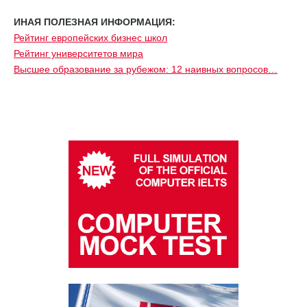
ИНАЯ ПОЛЕЗНАЯ ИНФОРМАЦИЯ:
Рейтинг европейских бизнес школ
Рейтинг университетов мира
Высшее образование за рубежом: 12 наивных вопросов…