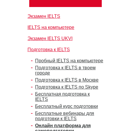
Экзамен IELTS
IELTS на компьютере
Экзамен IELTS UKVI
Подготовка к IELTS
Пробный IELTS на компьютере
Подготовка к IELTS в твоем
городе
Подготовка к IELTS в Москве
Подготовка к IELTS по Skype
Бесплатная подготовка к
IELTS
Бесплатный курс подготовки
Бесплатные вебинары для
подготовки к IELTS
Онлайн платформа для
самоподготовки