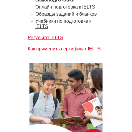
Онлайн подготовка к IELTS
Образцы заданий и бланков
Учебники по подготовке к
IELTS
Результат IELTS
Как применить сертификат IELTS