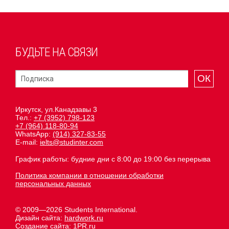
БУДЬТЕ НА СВЯЗИ
ОК
Иркутск, ул.Канадзавы 3
Тел.:
+7 (3952) 798-123
+7 (964) 118-80-94
WhatsApp:
(914) 327-83-55
E-mail:
ielts@studinter.com
График работы: будние дни с 8:00 до 19:00 без перерыва
Политика компании в отношении обработки
персональных данных
© 2009—2026 Students International.
Дизайн сайта:
hardwork.ru
Создание сайта:
1PR.ru