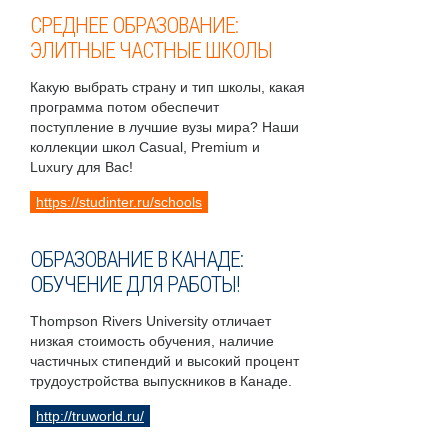
СРЕДНЕЕ ОБРАЗОВАНИЕ:
ЭЛИТНЫЕ ЧАСТНЫЕ ШКОЛЫ
Какую выбрать страну и тип школы, какая
программа потом обеспечит
поступление в лучшие вузы мира? Наши
коллекции школ Casual, Premium и
Luxury для Вас!
https://studinter.ru/schools
ОБРАЗОВАНИЕ В КАНАДЕ:
ОБУЧЕНИЕ ДЛЯ РАБОТЫ!
Thompson Rivers University отличает
низкая стоимость обучения, наличие
частичных стипендий и высокий процент
трудоустройства выпускников в Канаде.
http://truworld.ru/