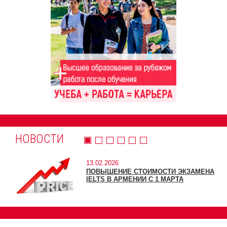
НОВОСТИ
13.02.2026
ПОВЫШЕНИЕ СТОИМОСТИ ЭКЗАМЕНА
IELTS В АРМЕНИИ С 1 МАРТА