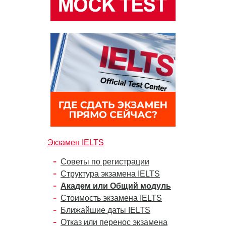
Экзамен IELTS
Советы по регистрации
Структура экзамена IELTS
Академ или Общий модуль
Стоимость экзамена IELTS
Ближайшие даты IELTS
Отказ или перенос экзамена