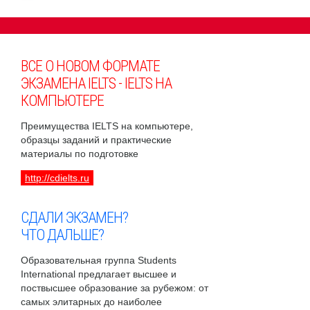
ВСЕ О НОВОМ ФОРМАТЕ
ЭКЗАМЕНА IELTS - IELTS НА
КОМПЬЮТЕРЕ
Преимущества IELTS на компьютере,
образцы заданий и практические
материалы по подготовке
http://cdielts.ru
СДАЛИ ЭКЗАМЕН?
ЧТО ДАЛЬШЕ?
Образовательная группа Students
International предлагает высшее и
поствысшее образование за рубежом: от
самых элитарных до наиболее