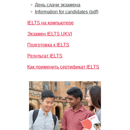
День сдачи экзамена
Information for candidates (pdf)
IELTS на компьютере
Экзамен IELTS UKVI
Подготовка к IELTS
Результат IELTS
Как применить сертификат IELTS