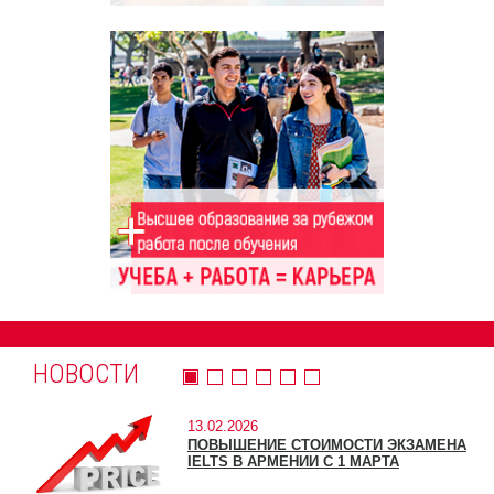
НОВОСТИ
13.02.2026
ПОВЫШЕНИЕ СТОИМОСТИ ЭКЗАМЕНА
IELTS В АРМЕНИИ С 1 МАРТА