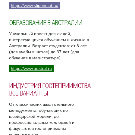
https://www.stipendiat.ru/
ОБРАЗОВАНИЕ В АВСТРАЛИИ
Уникальный проект для людей,
интересующихся обучением и жизнью в
Австралии. Возраст студентов: от 8 лет
(для учебы в школе) до 37 лет (для
обучения в магистратуре).
https://www.austral.ru
ИНДУСТРИЯ ГОСТЕПРИИМСТВА:
ВСЕ ВАРИАНТЫ
От классических школ отельного
менеджмента, обучающих по
швейцарской модели, до
профессиональных колледжей и
факультетов гостеприимства
университетов.