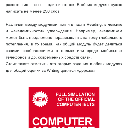
разные, тип - эссе – один и тот же. В обоих модулях нужно
написать не менее 250 слов.
Различия между модулями, как и в части Reading, в лексике
и «академичности» утверждения. Например, академикам
может быть предложено поразмышлять на тему глобального
потепления, в то время, как общий модуль будет делиться
своими соображениями о пользе или вреде мобильных
телефонов и др. современных средств связи.
Стоит также отметить, что вторые задания в обоих модулях
для общей оценки за Writing ценятся «дороже».