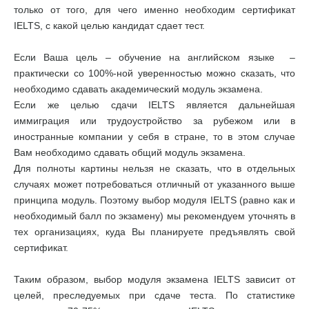
только от того, для чего именно необходим сертификат
IELTS, с какой целью кандидат сдает тест.
Если Ваша цель – обучение на английском языке –
практически со 100%-ной уверенностью можно сказать, что
необходимо сдавать академический модуль экзамена.
Если же целью сдачи IELTS является дальнейшая
иммиграция или трудоустройство за рубежом или в
иностранные компании у себя в стране, то в этом случае
Вам необходимо сдавать общий модуль экзамена.
Для полноты картины нельзя не сказать, что в отдельных
случаях может потребоваться отличный от указанного выше
принципа модуль. Поэтому выбор модуля IELTS (равно как и
необходимый балл по экзамену) мы рекомендуем уточнять в
тех организациях, куда Вы планируете предъявлять свой
сертификат.
Таким образом, выбор модуля экзамена IELTS зависит от
целей, преследуемых при сдаче теста. По статистике