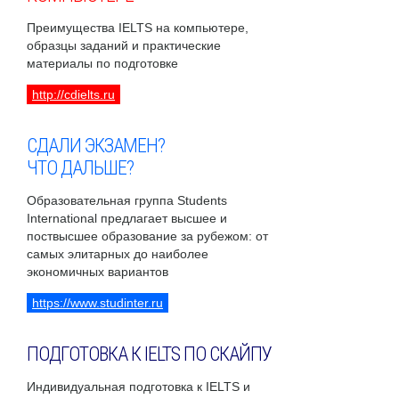
Преимущества IELTS на компьютере,
образцы заданий и практические
материалы по подготовке
http://cdielts.ru
СДАЛИ ЭКЗАМЕН?
ЧТО ДАЛЬШЕ?
Образовательная группа Students
International предлагает высшее и
поствысшее образование за рубежом: от
самых элитарных до наиболее
экономичных вариантов
https://www.studinter.ru
ПОДГОТОВКА К IELTS ПО СКАЙПУ
Индивидуальная подготовка к IELTS и