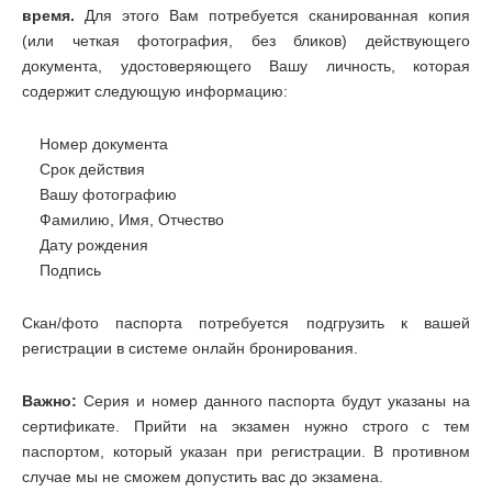
время.
Для этого Вам потребуется сканированная копия
(или четкая фотография, без бликов) действующего
документа, удостоверяющего Вашу личность, которая
содержит следующую информацию:
Номер документа
Срок действия
Вашу фотографию
Фамилию, Имя, Отчество
Дату рождения
Подпись
Скан/фото паспорта потребуется подгрузить к вашей
регистрации в системе онлайн бронирования.
Важно:
Серия и номер данного паспорта будут указаны на
сертификате. Прийти на экзамен нужно строго с тем
паспортом, который указан при регистрации. В противном
случае мы не сможем допустить вас до экзамена.