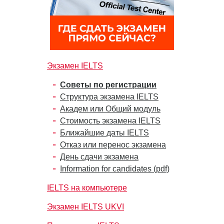
Экзамен IELTS
Советы по регистрации
Структура экзамена IELTS
Академ или Общий модуль
Стоимость экзамена IELTS
Ближайшие даты IELTS
Отказ или перенос экзамена
День сдачи экзамена
Information for candidates (pdf)
IELTS на компьютере
Экзамен IELTS UKVI