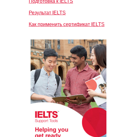
Подготовка к IELTS
Результат IELTS
Как применить сертификат IELTS