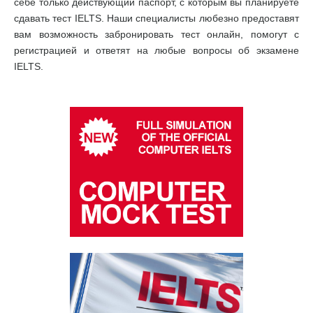
себе только действующий паспорт, с которым вы планируете
сдавать тест IELTS. Наши специалисты любезно предоставят
вам возможность забронировать тест онлайн, помогут с
регистрацией и ответят на любые вопросы об экзамене
IELTS.