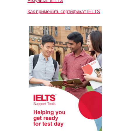
Результат IELTS
Как применить сертификат IELTS