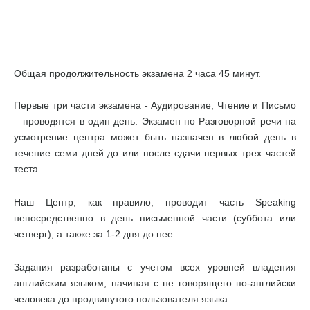
Общая продолжительность экзамена 2 часа 45 минут.
Первые три части экзамена - Аудирование, Чтение и Письмо
– проводятся в один день. Экзамен по Разговорной речи на
усмотрение центра может быть назначен в любой день в
течение семи дней до или после сдачи первых трех частей
теста.
Наш Центр, как правило, проводит часть Speaking
непосредственно в день письменной части (суббота или
четверг), а также за 1-2 дня до нее.
Задания разработаны с учетом всех уровней владения
английским языком, начиная с не говорящего по-английски
человека до продвинутого пользователя языка.