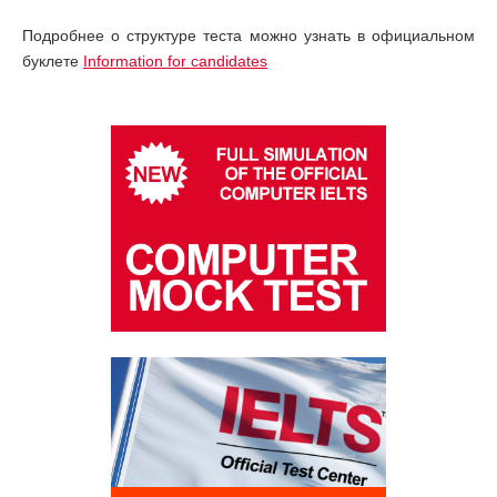
Подробнее о структуре теста можно узнать в официальном
буклете
Information for candidates