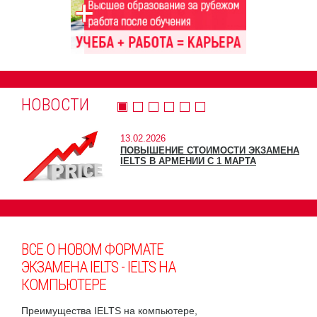
НОВОСТИ
13.02.2026
ПОВЫШЕНИЕ СТОИМОСТИ ЭКЗАМЕНА
IELTS В АРМЕНИИ С 1 МАРТА
ВСЕ О НОВОМ ФОРМАТЕ
ЭКЗАМЕНА IELTS - IELTS НА
КОМПЬЮТЕРЕ
Преимущества IELTS на компьютере,