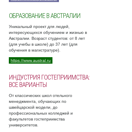
ОБРАЗОВАНИЕ В АВСТРАЛИИ
Уникальный проект для людей,
интересующихся обучением и жизнью в
Австралии. Возраст студентов: от 8 лет
(для учебы в школе) до 37 лет (для
обучения в магистратуре).
https://www.austral.ru
ИНДУСТРИЯ ГОСТЕПРИИМСТВА:
ВСЕ ВАРИАНТЫ
От классических школ отельного
менеджмента, обучающих по
швейцарской модели, до
профессиональных колледжей и
факультетов гостеприимства
университетов.