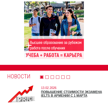
НОВОСТИ
13.02.2026
ПОВЫШЕНИЕ СТОИМОСТИ ЭКЗАМЕНА
IELTS В АРМЕНИИ С 1 МАРТА