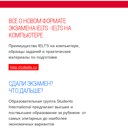
ВСЕ О НОВОМ ФОРМАТЕ
ЭКЗАМЕНА IELTS - IELTS НА
КОМПЬЮТЕРЕ
Преимущества IELTS на компьютере,
образцы заданий и практические
материалы по подготовке
http://cdielts.ru
СДАЛИ ЭКЗАМЕН?
ЧТО ДАЛЬШЕ?
Образовательная группа Students
International предлагает высшее и
поствысшее образование за рубежом: от
самых элитарных до наиболее
экономичных вариантов