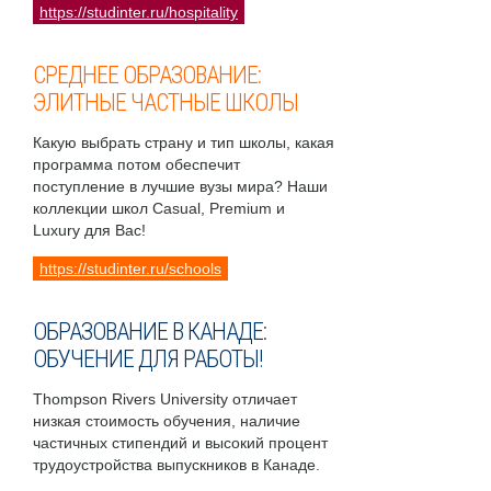
https://studinter.ru/hospitality
СРЕДНЕЕ ОБРАЗОВАНИЕ:
ЭЛИТНЫЕ ЧАСТНЫЕ ШКОЛЫ
Какую выбрать страну и тип школы, какая
программа потом обеспечит
поступление в лучшие вузы мира? Наши
коллекции школ Casual, Premium и
Luxury для Вас!
https://studinter.ru/schools
ОБРАЗОВАНИЕ В КАНАДЕ:
ОБУЧЕНИЕ ДЛЯ РАБОТЫ!
Thompson Rivers University отличает
низкая стоимость обучения, наличие
частичных стипендий и высокий процент
трудоустройства выпускников в Канаде.