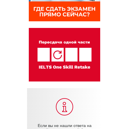
Если вы не нашли ответа на