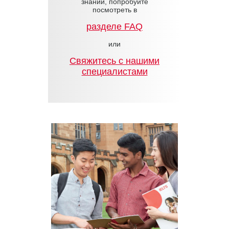
знаний, попробуйте
посмотреть в
разделе FAQ
или
Cвяжитесь с нашими
специалистами