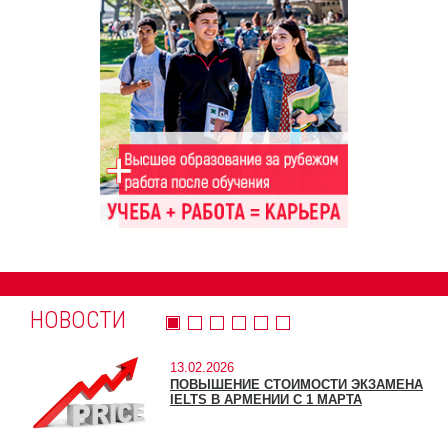
НОВОСТИ
13.02.2026
ПОВЫШЕНИЕ СТОИМОСТИ ЭКЗАМЕНА
IELTS В АРМЕНИИ С 1 МАРТА