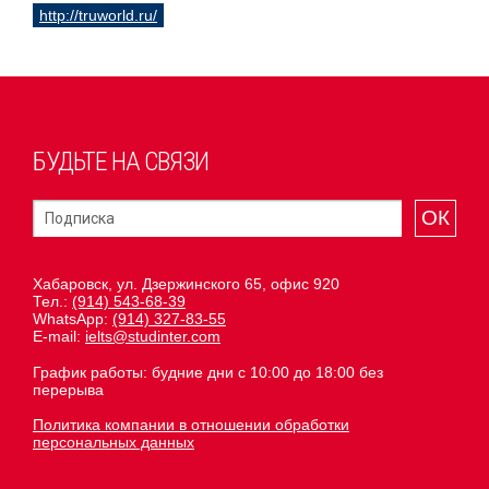
http://truworld.ru/
БУДЬТЕ НА СВЯЗИ
ОК
Хабаровск, ул. Дзержинского 65, офис 920
Тел.:
(914) 543-68-39
WhatsApp:
(914) 327-83-55
E-mail:
ielts@studinter.com
График работы: будние дни с 10:00 до 18:00 без
перерыва
Политика компании в отношении обработки
персональных данных