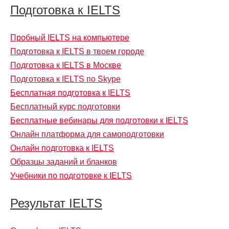
Подготовка к IELTS
Пробный IELTS на компьютере
Подготовка к IELTS в твоем городе
Подготовка к IELTS в Москве
Подготовка к IELTS по Skype
Бесплатная подготовка к IELTS
Бесплатный курс подготовки
Бесплатные вебинары для подготовки к IELTS
Онлайн платформа для самоподготовки
Онлайн подготовка к IELTS
Образцы заданий и бланков
Учебники по подготовке к IELTS
Результат IELTS