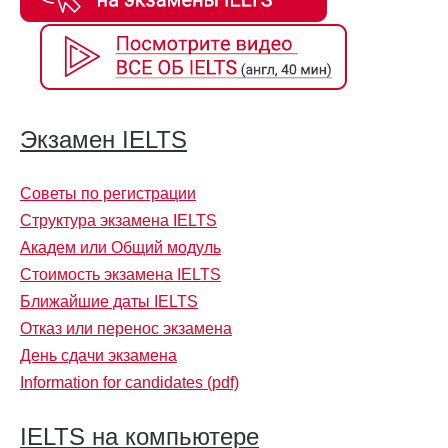
Экзамен IELTS
Советы по регистрации
Структура экзамена IELTS
Академ или Общий модуль
Стоимость экзамена IELTS
Ближайшие даты IELTS
Отказ или перенос экзамена
День сдачи экзамена
Information for candidates (pdf)
IELTS на компьютере