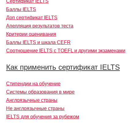
Сертификат IELTS
Баллы IELTS
Доп сертификат IELTS
Апелляция результатов теста
Критерии оценивания
Баллы IELTS и шкала CEFR
Соотношение IELTS с TOEFL и другими экзаменами
Как применить сертификат IELTS
Стипендии на обучение
Системы образования в мире
Англоязычные страны
Не англоязычные страны
IELTS для обучения за рубежом