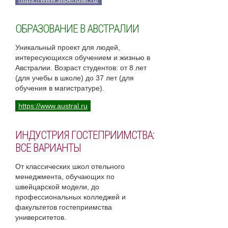
ОБРАЗОВАНИЕ В АВСТРАЛИИ
Уникальный проект для людей,
интересующихся обучением и жизнью в
Австралии. Возраст студентов: от 8 лет
(для учебы в школе) до 37 лет (для
обучения в магистратуре).
https://www.austral.ru
ИНДУСТРИЯ ГОСТЕПРИИМСТВА:
ВСЕ ВАРИАНТЫ
От классических школ отельного
менеджмента, обучающих по
швейцарской модели, до
профессиональных колледжей и
факультетов гостеприимства
университетов.