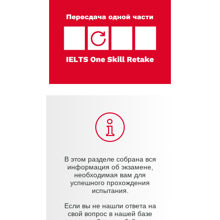
В этом разделе собрана вся
информация об экзамене,
необходимая вам для
успешного прохождения
испытания.
Если вы не нашли ответа на
свой вопрос в нашей базе