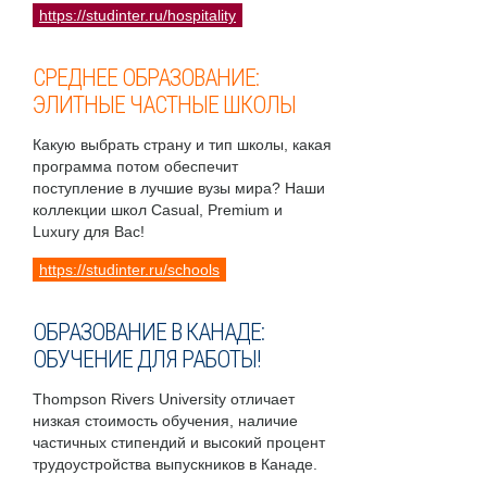
https://studinter.ru/hospitality
СРЕДНЕЕ ОБРАЗОВАНИЕ:
ЭЛИТНЫЕ ЧАСТНЫЕ ШКОЛЫ
Какую выбрать страну и тип школы, какая
программа потом обеспечит
поступление в лучшие вузы мира? Наши
коллекции школ Casual, Premium и
Luxury для Вас!
https://studinter.ru/schools
ОБРАЗОВАНИЕ В КАНАДЕ:
ОБУЧЕНИЕ ДЛЯ РАБОТЫ!
Thompson Rivers University отличает
низкая стоимость обучения, наличие
частичных стипендий и высокий процент
трудоустройства выпускников в Канаде.