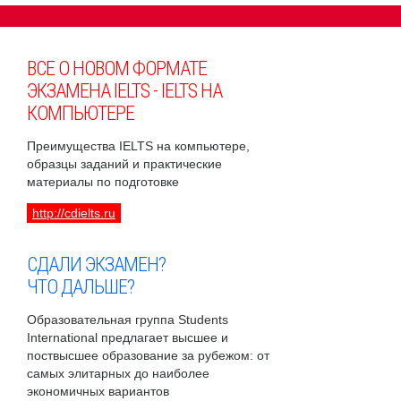
ВСЕ О НОВОМ ФОРМАТЕ
ЭКЗАМЕНА IELTS - IELTS НА
КОМПЬЮТЕРЕ
Преимущества IELTS на компьютере,
образцы заданий и практические
материалы по подготовке
http://cdielts.ru
СДАЛИ ЭКЗАМЕН?
ЧТО ДАЛЬШЕ?
Образовательная группа Students
International предлагает высшее и
поствысшее образование за рубежом: от
самых элитарных до наиболее
экономичных вариантов