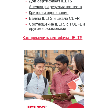
Доп сертификат IELTS
Апелляция результатов теста
Критерии оценивания
Баллы IELTS и шкала CEFR
Соотношение IELTS с TOEFL и
другими экзаменами
Как применить сертификат IELTS