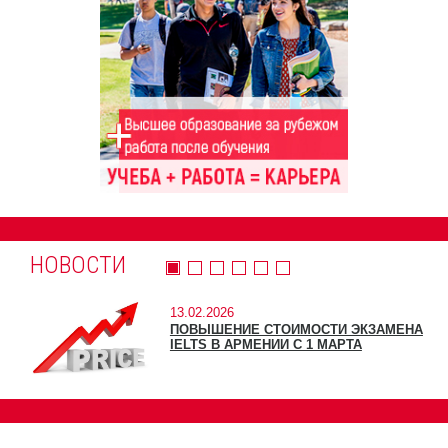
НОВОСТИ
13.02.2026
ПОВЫШЕНИЕ СТОИМОСТИ ЭКЗАМЕНА
IELTS В АРМЕНИИ С 1 МАРТА