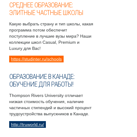
СРЕДНЕЕ ОБРАЗОВАНИЕ:
ЭЛИТНЫЕ ЧАСТНЫЕ ШКОЛЫ
Какую выбрать страну и тип школы, какая
программа потом обеспечит
поступление в лучшие вузы мира? Наши
коллекции школ Casual, Premium и
Luxury для Вас!
https://studinter.ru/schools
ОБРАЗОВАНИЕ В КАНАДЕ:
ОБУЧЕНИЕ ДЛЯ РАБОТЫ!
Thompson Rivers University отличает
низкая стоимость обучения, наличие
частичных стипендий и высокий процент
трудоустройства выпускников в Канаде.
http://truworld.ru/