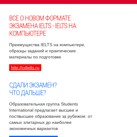
ВСЕ О НОВОМ ФОРМАТЕ
ЭКЗАМЕНА IELTS - IELTS НА
КОМПЬЮТЕРЕ
Преимущества IELTS на компьютере,
образцы заданий и практические
материалы по подготовке
http://cdielts.ru
СДАЛИ ЭКЗАМЕН?
ЧТО ДАЛЬШЕ?
Образовательная группа Students
International предлагает высшее и
поствысшее образование за рубежом: от
самых элитарных до наиболее
экономичных вариантов