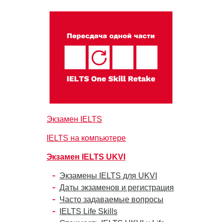
Экзамен IELTS
IELTS на компьютере
Экзамен IELTS UKVI
Экзамены IELTS для UKVI
Даты экзаменов и регистрация
Часто задаваемые вопросы
IELTS Life Skills