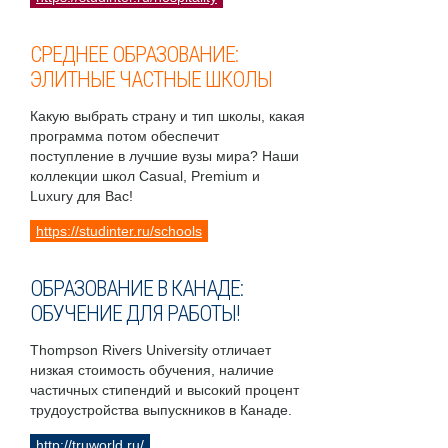
СРЕДНЕЕ ОБРАЗОВАНИЕ:
ЭЛИТНЫЕ ЧАСТНЫЕ ШКОЛЫ
Какую выбрать страну и тип школы, какая
программа потом обеспечит
поступление в лучшие вузы мира? Наши
коллекции школ Casual, Premium и
Luxury для Вас!
https://studinter.ru/schools
ОБРАЗОВАНИЕ В КАНАДЕ:
ОБУЧЕНИЕ ДЛЯ РАБОТЫ!
Thompson Rivers University отличает
низкая стоимость обучения, наличие
частичных стипендий и высокий процент
трудоустройства выпускников в Канаде.
http://truworld.ru/