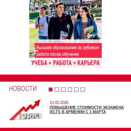
НОВОСТИ
13.02.2026
ПОВЫШЕНИЕ СТОИМОСТИ ЭКЗАМЕНА
IELTS В АРМЕНИИ С 1 МАРТА