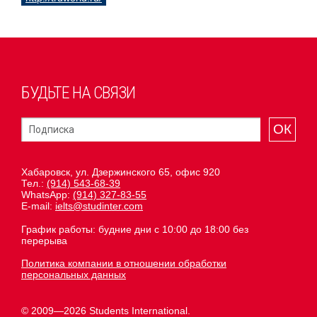
БУДЬТЕ НА СВЯЗИ
ОК
Хабаровск, ул. Дзержинского 65, офис 920
Тел.:
(914) 543-68-39
WhatsApp:
(914) 327-83-55
E-mail:
ielts@studinter.com
График работы: будние дни с 10:00 до 18:00 без
перерыва
Политика компании в отношении обработки
персональных данных
© 2009—2026 Students International.