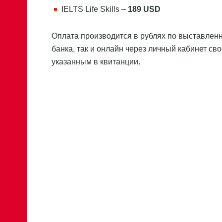
IELTS Life Skills –
189 USD
Оплата производится в рублях по выставленн
банка, так и онлайн через личный кабинет св
указанным в квитанции.