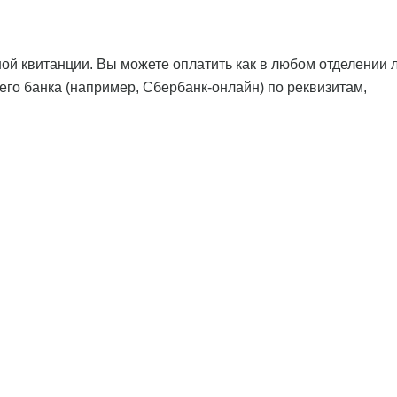
ой квитанции. Вы можете оплатить как в любом отделении 
оего банка (например, Сбербанк-онлайн) по реквизитам,