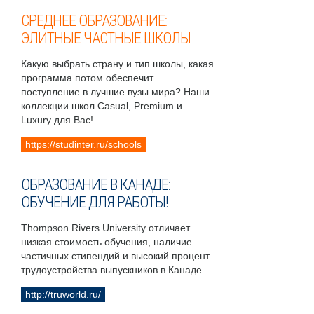
СРЕДНЕЕ ОБРАЗОВАНИЕ:
ЭЛИТНЫЕ ЧАСТНЫЕ ШКОЛЫ
Какую выбрать страну и тип школы, какая
программа потом обеспечит
поступление в лучшие вузы мира? Наши
коллекции школ Casual, Premium и
Luxury для Вас!
https://studinter.ru/schools
ОБРАЗОВАНИЕ В КАНАДЕ:
ОБУЧЕНИЕ ДЛЯ РАБОТЫ!
Thompson Rivers University отличает
низкая стоимость обучения, наличие
частичных стипендий и высокий процент
трудоустройства выпускников в Канаде.
http://truworld.ru/