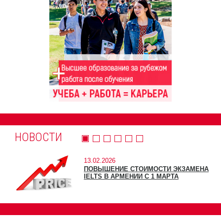
НОВОСТИ
13.02.2026
ПОВЫШЕНИЕ СТОИМОСТИ ЭКЗАМЕНА
IELTS В АРМЕНИИ С 1 МАРТА