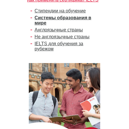
Стипендии на обучение
Системы образования в
мире
Англоязычные страны
Не англоязычные страны
IELTS для обучения за
рубежом