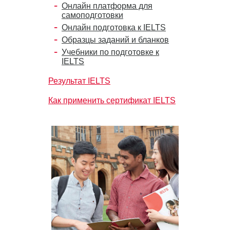
Онлайн платформа для
самоподготовки
Онлайн подготовка к IELTS
Образцы заданий и бланков
Учебники по подготовке к
IELTS
Результат IELTS
Как применить сертификат IELTS