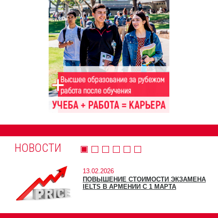
НОВОСТИ
13.02.2026
ПОВЫШЕНИЕ СТОИМОСТИ ЭКЗАМЕНА
IELTS В АРМЕНИИ С 1 МАРТА