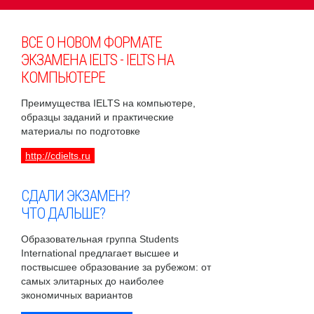
ВСЕ О НОВОМ ФОРМАТЕ
ЭКЗАМЕНА IELTS - IELTS НА
КОМПЬЮТЕРЕ
Преимущества IELTS на компьютере,
образцы заданий и практические
материалы по подготовке
http://cdielts.ru
СДАЛИ ЭКЗАМЕН?
ЧТО ДАЛЬШЕ?
Образовательная группа Students
International предлагает высшее и
поствысшее образование за рубежом: от
самых элитарных до наиболее
экономичных вариантов