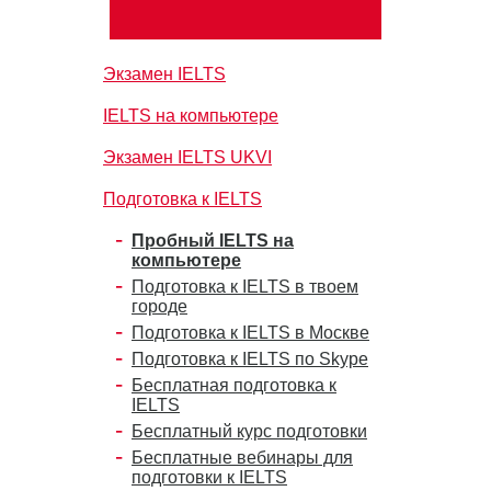
Экзамен IELTS
IELTS на компьютере
Экзамен IELTS UKVI
Подготовка к IELTS
Пробный IELTS на
компьютере
Подготовка к IELTS в твоем
городе
Подготовка к IELTS в Москве
Подготовка к IELTS по Skype
Бесплатная подготовка к
IELTS
Бесплатный курс подготовки
Бесплатные вебинары для
подготовки к IELTS