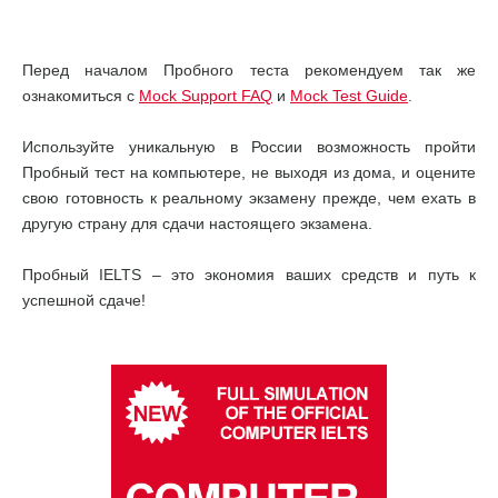
Перед началом Пробного теста рекомендуем так же
ознакомиться с
Mock Support FAQ
и
Mock Test Guide
.
Используйте уникальную в России возможность пройти
Пробный тест на компьютере, не выходя из дома, и оцените
свою готовность к реальному экзамену прежде, чем ехать в
другую страну для сдачи настоящего экзамена.
Пробный IELTS – это экономия ваших средств и путь к
успешной сдаче!