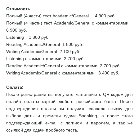
Стоимость:
Полный (4 части) тест Academic/General 4 900 руб.
Полный (4 части) тест Academic/General с комментариями
6 900 руб.
Listening 1 800 руб.
Reading Academic/General 1 800 руб.
Writing Academic/General 2 100 руб.
Listening с комментариями 2 700 руб.
Reading Academic/General с комментариями 2 700 руб.
Writing Academic/General с комментариями 3 400 руб.
Оплата:
После регистрации вы получите квитанцию с QR кодом для
онлайн оплаты картой любого российского банка. После
подтверждения оплаты вы получите сначала ссылку для
выбора даты и времени сдачи Speaking, а после этого
подтверждающий e-mail с логином и паролем, а так же
ссылкой для сдачи пробного теста.