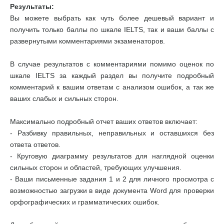
Результаты:
Вы можете выбрать как чуть более дешевый вариант и
получить только баллы по шкале IELTS, так и ваши баллы с
развернутыми комментариями экзаменаторов.
В случае результатов с комментариями помимо оценок по
шкале IELTS за каждый раздел вы получите подробный
комментарий к вашим ответам с анализом ошибок, а так же
ваших слабых и сильных сторон.
Максимально подробный отчет ваших ответов включает:
- Разбивку правильных, неправильных и оставшихся без
ответа ответов.
- Круговую диаграмму результатов для наглядной оценки
сильных сторон и областей, требующих улучшения.
- Ваши письменные задания 1 и 2 для личного просмотра с
возможностью загрузки в виде документа Word для проверки
орфографических и грамматических ошибок.