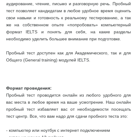
аудирование, чтение, письмо и разговорную речь. Пробный
тест позволяет кандидатам в любое удобное время оценить
свои навыки и готовность к реальному тестированию, а так
же на собственном опыте «попробовать» компьютерный
формат IELTS и понять для себя, на какие разделы
необходимо уделить большее внимание при подготовке.
Пробный тест доступен как для Академического, так и для
Общего (General training) модулей IELTS.
Формат проведения:
Пробный тест проводится онлайн из любого удобного для
вас места в любое время на ваше усмотрение. Наш онлайн
пробный тест избавляет вас от необходимости посещать
тест центр. Все, что вам надо для сдачи пробного теста это:
- компьютер или ноутбук с интернет подключением