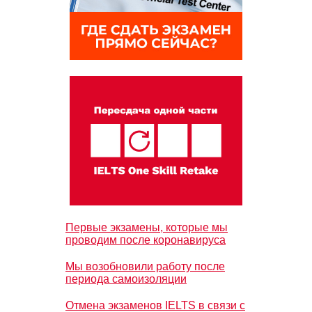
Первые экзамены, которые мы
проводим после коронавируса
Мы возобновили работу после
периода самоизоляции
Отмена экзаменов IELTS в связи с