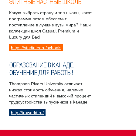
ЭЛИТНЫЕ ЧАСТНЫЕ ШКОЛЫ
Какую выбрать страну и тип школы, какая
программа потом обеспечит
поступление в лучшие вузы мира? Наши
коллекции школ Casual, Premium и
Luxury для Вас!
https://studinter.ru/schools
ОБРАЗОВАНИЕ В КАНАДЕ:
ОБУЧЕНИЕ ДЛЯ РАБОТЫ!
Thompson Rivers University отличает
низкая стоимость обучения, наличие
частичных стипендий и высокий процент
трудоустройства выпускников в Канаде.
http://truworld.ru/