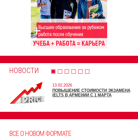
НОВОСТИ
13.02.2026
ПОВЫШЕНИЕ СТОИМОСТИ ЭКЗАМЕНА
IELTS В АРМЕНИИ С 1 МАРТА
ВСЕ О НОВОМ ФОРМАТЕ