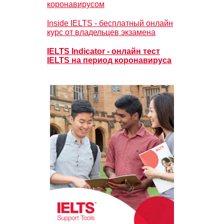
коронавирусом
Inside IELTS - бесплатный онлайн
курс от владельцев экзамена
IELTS Indicator - онлайн тест
IELTS на период коронавируса