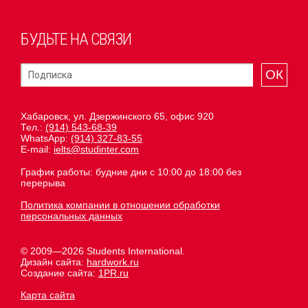
БУДЬТЕ НА СВЯЗИ
ОК
Хабаровск, ул. Дзержинского 65, офис 920
Тел.:
(914) 543-68-39
WhatsApp:
(914) 327-83-55
E-mail:
ielts@studinter.com
График работы: будние дни с 10:00 до 18:00 без
перерыва
Политика компании в отношении обработки
персональных данных
© 2009—2026 Students International.
Дизайн сайта:
hardwork.ru
Создание сайта:
1PR.ru
Карта сайта