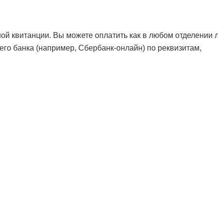
ой квитанции. Вы можете оплатить как в любом отделении 
оего банка (например, Сбербанк-онлайн) по реквизитам,