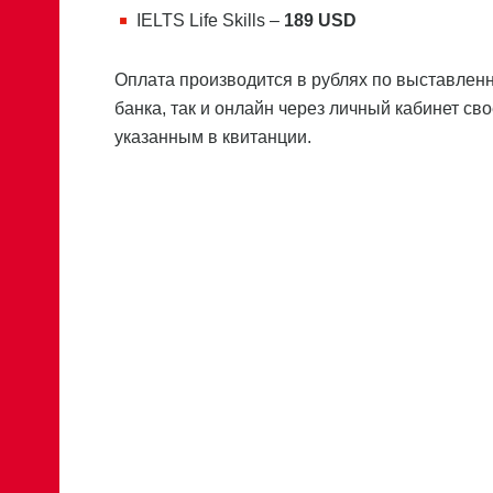
IELTS Life Skills –
189 USD
Оплата производится в рублях по выставленн
банка, так и онлайн через личный кабинет св
указанным в квитанции.