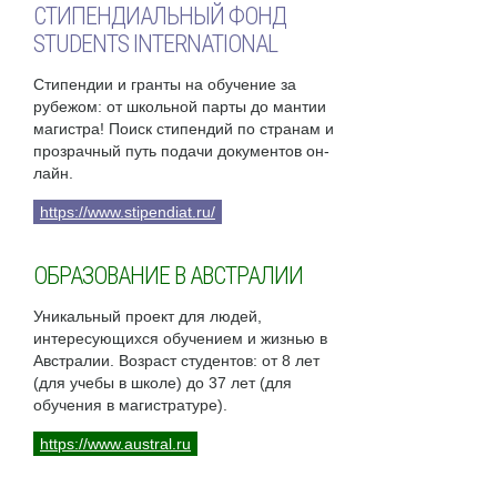
СТИПЕНДИАЛЬНЫЙ ФОНД
STUDENTS INTERNATIONAL
Стипендии и гранты на обучение за
рубежом: от школьной парты до мантии
магистра! Поиск стипендий по странам и
прозрачный путь подачи документов он-
лайн.
https://www.stipendiat.ru/
ОБРАЗОВАНИЕ В АВСТРАЛИИ
Уникальный проект для людей,
интересующихся обучением и жизнью в
Австралии. Возраст студентов: от 8 лет
(для учебы в школе) до 37 лет (для
обучения в магистратуре).
https://www.austral.ru