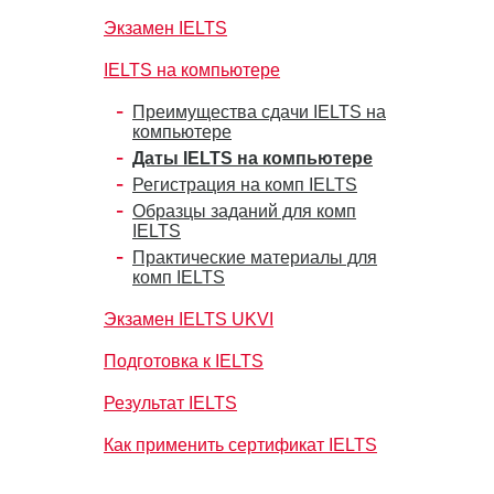
Экзамен IELTS
IELTS на компьютере
Преимущества сдачи IELTS на
компьютере
Даты IELTS на компьютере
Регистрация на комп IELTS
Образцы заданий для комп
IELTS
Практические материалы для
комп IELTS
Экзамен IELTS UKVI
Подготовка к IELTS
Результат IELTS
Как применить сертификат IELTS