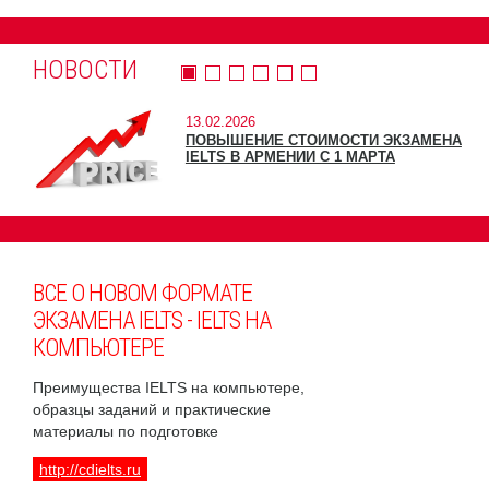
НОВОСТИ
13.02.2026
ПОВЫШЕНИЕ СТОИМОСТИ ЭКЗАМЕНА
IELTS В АРМЕНИИ С 1 МАРТА
ВСЕ О НОВОМ ФОРМАТЕ
ЭКЗАМЕНА IELTS - IELTS НА
КОМПЬЮТЕРЕ
Преимущества IELTS на компьютере,
образцы заданий и практические
материалы по подготовке
http://cdielts.ru