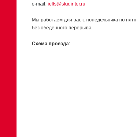
e-mail:
ielts@studinter.ru
Мы работаем для вас с понедельника по пятни
без обеденного перерыва.
Схема проезда: