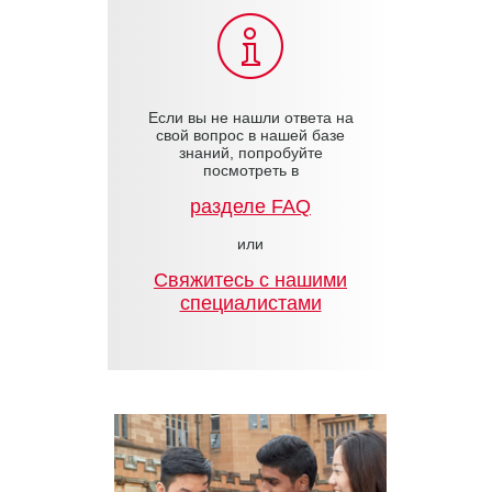
Если вы не нашли ответа на
свой вопрос в нашей базе
знаний, попробуйте
посмотреть в
разделе FAQ
или
Cвяжитесь с нашими
специалистами