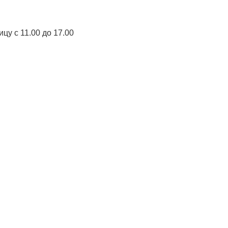
цу с 11.00 до 17.00