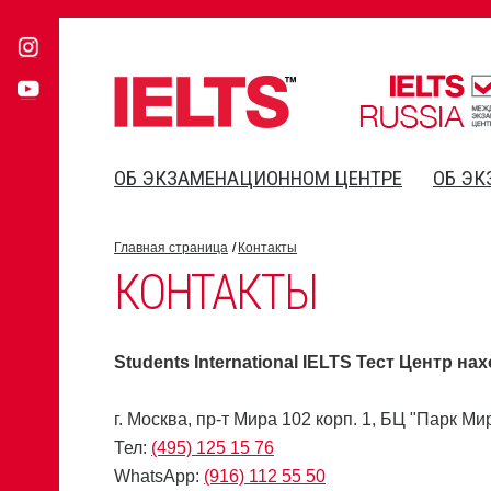
ОБ ЭКЗАМЕНАЦИОННОМ ЦЕНТРЕ
ОБ ЭК
Главная страница
Контакты
КОНТАКТЫ
Students International IELTS Тест Центр на
г. Москва, пр-т Мира 102 корп. 1, БЦ "Парк Ми
Тел:
(495) 125 15 76
WhatsApp:
(916) 112 55 50