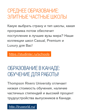
СРЕДНЕЕ ОБРАЗОВАНИЕ:
ЭЛИТНЫЕ ЧАСТНЫЕ ШКОЛЫ
Какую выбрать страну и тип школы, какая
программа потом обеспечит
поступление в лучшие вузы мира? Наши
коллекции школ Casual, Premium и
Luxury для Вас!
https://studinter.ru/schools
ОБРАЗОВАНИЕ В КАНАДЕ:
ОБУЧЕНИЕ ДЛЯ РАБОТЫ!
Thompson Rivers University отличает
низкая стоимость обучения, наличие
частичных стипендий и высокий процент
трудоустройства выпускников в Канаде.
http://truworld.ru/