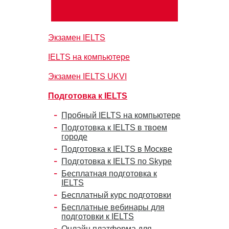
Экзамен IELTS
IELTS на компьютере
Экзамен IELTS UKVI
Подготовка к IELTS
Пробный IELTS на компьютере
Подготовка к IELTS в твоем
городе
Подготовка к IELTS в Москве
Подготовка к IELTS по Skype
Бесплатная подготовка к
IELTS
Бесплатный курс подготовки
Бесплатные вебинары для
подготовки к IELTS
Онлайн платформа для