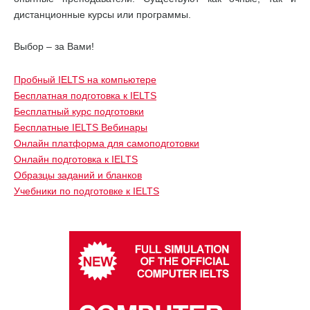
дистанционные курсы или программы.
Выбор – за Вами!
Пробный IELTS на компьютере
Бесплатная подготовка к IELTS
Бесплатный курс подготовки
Бесплатные IELTS Вебинары
Онлайн платформа для самоподготовки
Онлайн подготовка к IELTS
Образцы заданий и бланков
Учебники по подготовке к IELTS