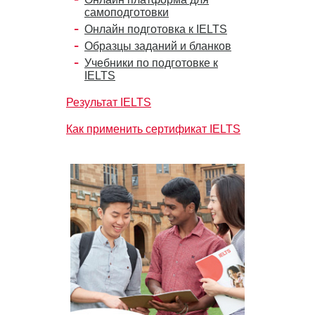
самоподготовки
Онлайн подготовка к IELTS
Образцы заданий и бланков
Учебники по подготовке к
IELTS
Результат IELTS
Как применить сертификат IELTS