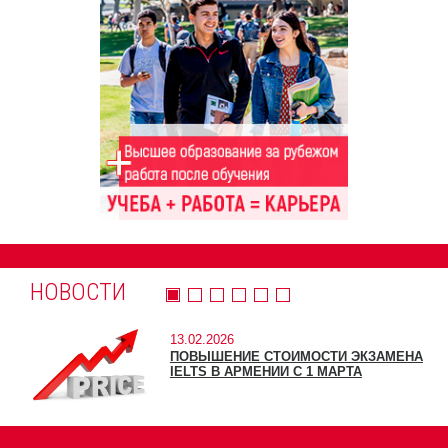
НОВОСТИ
13.02.2026
ПОВЫШЕНИЕ СТОИМОСТИ ЭКЗАМЕНА
IELTS В АРМЕНИИ С 1 МАРТА