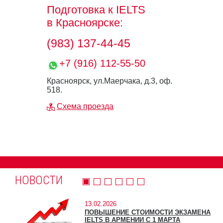
Подготовка к IELTS
в Красноярске:
(983) 137-44-45
+7 (916) 112-55-50
Красноярск, ул.Маерчака, д.3, оф.
518.
Схема проезда
НОВОСТИ
13.02.2026
ПОВЫШЕНИЕ СТОИМОСТИ ЭКЗАМЕНА
IELTS В АРМЕНИИ С 1 МАРТА