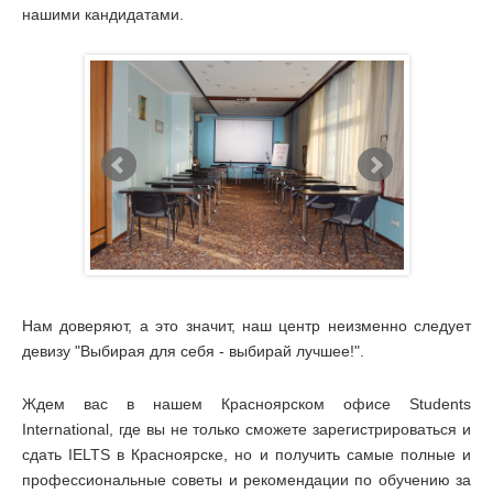
нашими кандидатами.
Нам доверяют, а это значит, наш центр неизменно следует
девизу "Выбирая для себя - выбирай лучшее!".
Ждем вас в нашем Красноярском офисе Students
International, где вы не только сможете зарегистрироваться и
сдать IELTS в Красноярске, но и получить самые полные и
профессиональные советы и рекомендации по обучению за