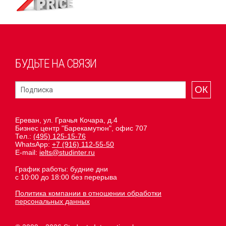
БУДЬТЕ НА СВЯЗИ
ОК
Ереван, ул. Грачья Кочара, д.4
Бизнес центр "Барекамутюн", офис 707
Тел.:
(495) 125-15-76
WhatsApp:
+7 (916) 112-55-50
E-mail:
ielts@studinter.ru
График работы: будние дни
с 10:00 до 18:00 без перерыва
Политика компании в отношении обработки
персональных данных