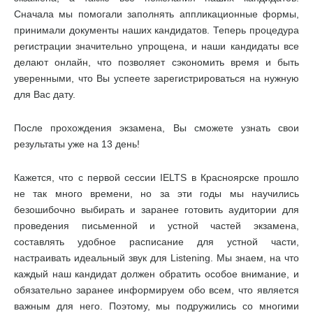
Сначала мы помогали заполнять аппликационные формы,
принимали документы наших кандидатов. Теперь процедура
регистрации значительно упрощена, и наши кандидаты все
делают онлайн, что позволяет сэкономить время и быть
уверенными, что Вы успеете зарегистрироваться на нужную
для Вас дату.
После прохождения экзамена, Вы сможете узнать свои
результаты уже на 13 день!
Кажется, что с первой сессии IELTS в Красноярске прошло
не так много времени, но за эти годы мы научились
безошибочно выбирать и заранее готовить аудитории для
проведения письменной и устной частей экзамена,
составлять удобное расписание для устной части,
настраивать идеальный звук для Listening. Мы знаем, на что
каждый наш кандидат должен обратить особое внимание, и
обязательно заранее информируем обо всем, что является
важным для него. Поэтому, мы подружились со многими