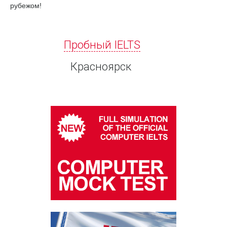
рубежом!
Пробный IELTS
Красноярск