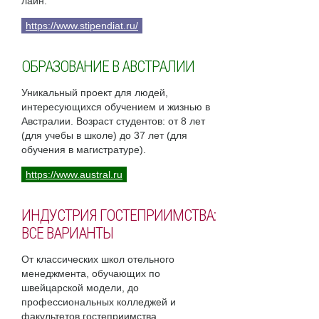
лайн.
https://www.stipendiat.ru/
ОБРАЗОВАНИЕ В АВСТРАЛИИ
Уникальный проект для людей,
интересующихся обучением и жизнью в
Австралии. Возраст студентов: от 8 лет
(для учебы в школе) до 37 лет (для
обучения в магистратуре).
https://www.austral.ru
ИНДУСТРИЯ ГОСТЕПРИИМСТВА:
ВСЕ ВАРИАНТЫ
От классических школ отельного
менеджмента, обучающих по
швейцарской модели, до
профессиональных колледжей и
факультетов гостеприимства