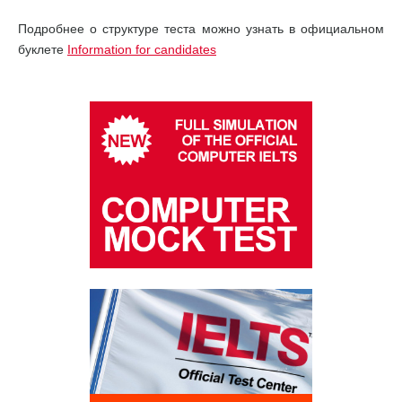
Подробнее о структуре теста можно узнать в официальном
буклете
Information for candidates