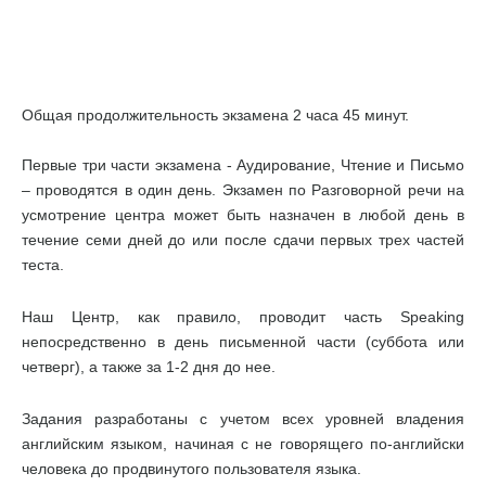
Общая продолжительность экзамена 2 часа 45 минут.
Первые три части экзамена - Аудирование, Чтение и Письмо
– проводятся в один день. Экзамен по Разговорной речи на
усмотрение центра может быть назначен в любой день в
течение семи дней до или после сдачи первых трех частей
теста.
Наш Центр, как правило, проводит часть Speaking
непосредственно в день письменной части (суббота или
четверг), а также за 1-2 дня до нее.
Задания разработаны с учетом всех уровней владения
английским языком, начиная с не говорящего по-английски
человека до продвинутого пользователя языка.