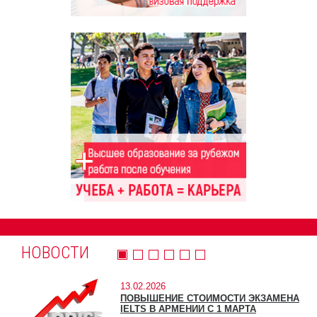
НОВОСТИ
13.02.2026
ПОВЫШЕНИЕ СТОИМОСТИ ЭКЗАМЕНА
IELTS В АРМЕНИИ С 1 МАРТА