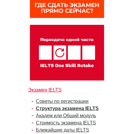
Экзамен IELTS
Советы по регистрации
Структура экзамена IELTS
Академ или Общий модуль
Стоимость экзамена IELTS
Ближайшие даты IELTS