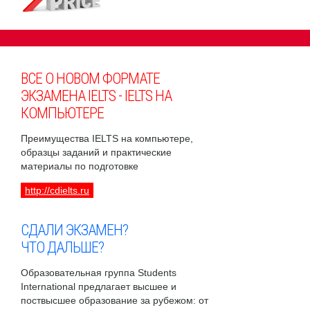
ВСЕ О НОВОМ ФОРМАТЕ
ЭКЗАМЕНА IELTS - IELTS НА
КОМПЬЮТЕРЕ
Преимущества IELTS на компьютере,
образцы заданий и практические
материалы по подготовке
http://cdielts.ru
СДАЛИ ЭКЗАМЕН?
ЧТО ДАЛЬШЕ?
Образовательная группа Students
International предлагает высшее и
поствысшее образование за рубежом: от