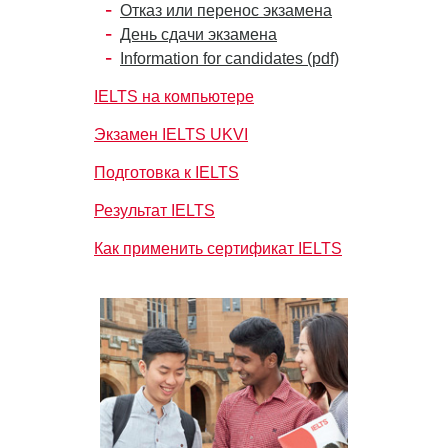
Отказ или перенос экзамена
День сдачи экзамена
Information for candidates (pdf)
IELTS на компьютере
Экзамен IELTS UKVI
Подготовка к IELTS
Результат IELTS
Как применить сертификат IELTS