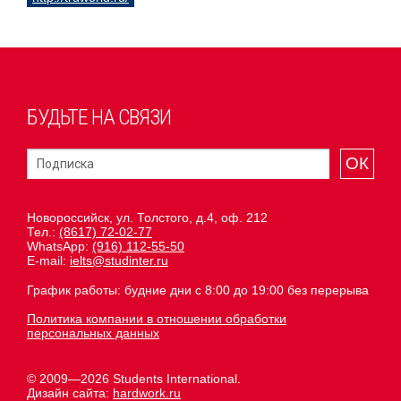
БУДЬТЕ НА СВЯЗИ
ОК
Новороссийск, ул. Толстого, д.4, оф. 212
Тел.:
(8617) 72-02-77
WhatsApp:
(916) 112-55-50
E-mail:
ielts@studinter.ru
График работы: будние дни с 8:00 до 19:00 без перерыва
Политика компании в отношении обработки
персональных данных
© 2009—2026 Students International.
Дизайн сайта:
hardwork.ru