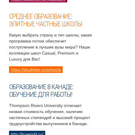
СРЕДНЕЕ ОБРАЗОВАНИЕ:
ЭЛИТНЫЕ ЧАСТНЫЕ ШКОЛЫ
Какую выбрать страну и тип школы, какая
программа потом обеспечит
поступление в лучшие вузы мира? Наши
коллекции школ Casual, Premium и
Luxury для Вас!
https://studinter.ru/schools
ОБРАЗОВАНИЕ В КАНАДЕ:
ОБУЧЕНИЕ ДЛЯ РАБОТЫ!
Thompson Rivers University отличает
низкая стоимость обучения, наличие
частичных стипендий и высокий процент
трудоустройства выпускников в Канаде.
http://truworld.ru/