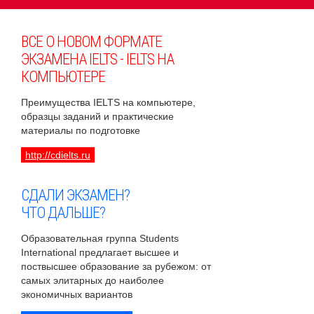
ВСЕ О НОВОМ ФОРМАТЕ
ЭКЗАМЕНА IELTS - IELTS НА
КОМПЬЮТЕРЕ
Преимущества IELTS на компьютере,
образцы заданий и практические
материалы по подготовке
http://cdielts.ru
СДАЛИ ЭКЗАМЕН?
ЧТО ДАЛЬШЕ?
Образовательная группа Students
International предлагает высшее и
поствысшее образование за рубежом: от
самых элитарных до наиболее
экономичных вариантов