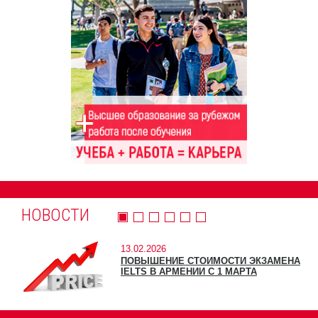
НОВОСТИ
13.02.2026
ПОВЫШЕНИЕ СТОИМОСТИ ЭКЗАМЕНА
IELTS В АРМЕНИИ С 1 МАРТА