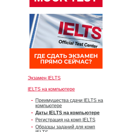
Экзамен IELTS
IELTS на компьютере
Преимущества сдачи IELTS на
компьютере
Даты IELTS на компьютере
Регистрация на комп IELTS
Образцы заданий для комп