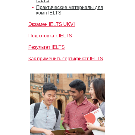
IELTS
Практические материалы для
комп IELTS
Экзамен IELTS UKVI
Подготовка к IELTS
Результат IELTS
Как применить сертификат IELTS