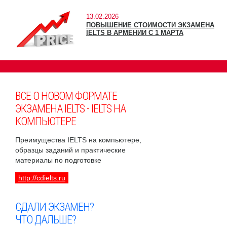
13.02.2026
ПОВЫШЕНИЕ СТОИМОСТИ ЭКЗАМЕНА
IELTS В АРМЕНИИ С 1 МАРТА
ВСЕ О НОВОМ ФОРМАТЕ
ЭКЗАМЕНА IELTS - IELTS НА
КОМПЬЮТЕРЕ
Преимущества IELTS на компьютере,
образцы заданий и практические
материалы по подготовке
http://cdielts.ru
СДАЛИ ЭКЗАМЕН?
ЧТО ДАЛЬШЕ?