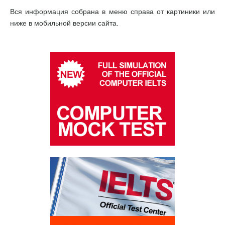
Вся информация собрана в меню справа от картиники или
ниже в мобильной версии сайта.