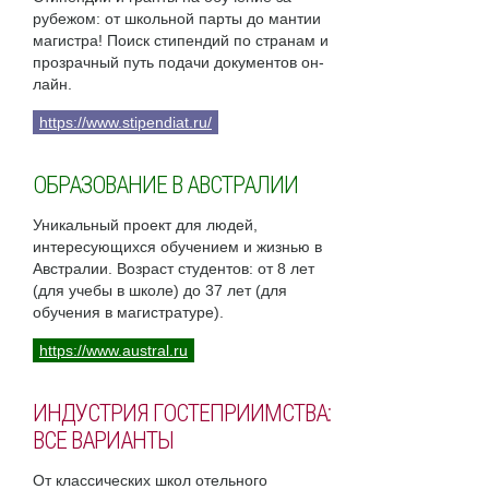
рубежом: от школьной парты до мантии
магистра! Поиск стипендий по странам и
прозрачный путь подачи документов он-
лайн.
https://www.stipendiat.ru/
ОБРАЗОВАНИЕ В АВСТРАЛИИ
Уникальный проект для людей,
интересующихся обучением и жизнью в
Австралии. Возраст студентов: от 8 лет
(для учебы в школе) до 37 лет (для
обучения в магистратуре).
https://www.austral.ru
ИНДУСТРИЯ ГОСТЕПРИИМСТВА:
ВСЕ ВАРИАНТЫ
От классических школ отельного