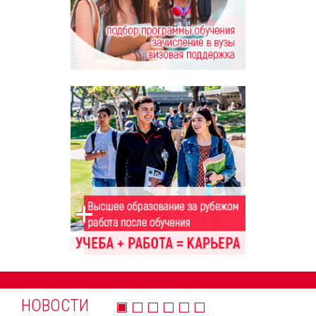
НОВОСТИ