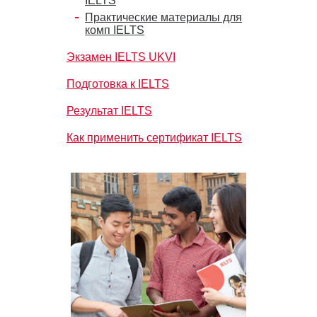
IELTS
Практические материалы для
комп IELTS
Экзамен IELTS UKVI
Подготовка к IELTS
Результат IELTS
Как применить сертификат IELTS