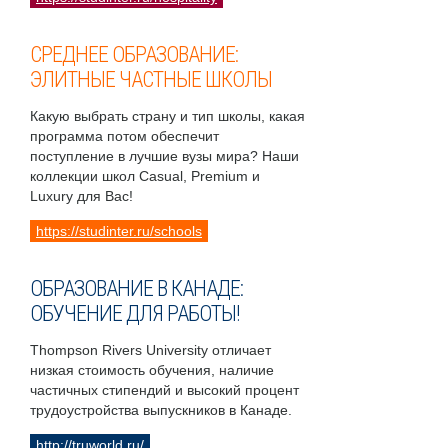
СРЕДНЕЕ ОБРАЗОВАНИЕ:
ЭЛИТНЫЕ ЧАСТНЫЕ ШКОЛЫ
Какую выбрать страну и тип школы, какая
программа потом обеспечит
поступление в лучшие вузы мира? Наши
коллекции школ Casual, Premium и
Luxury для Вас!
https://studinter.ru/schools
ОБРАЗОВАНИЕ В КАНАДЕ:
ОБУЧЕНИЕ ДЛЯ РАБОТЫ!
Thompson Rivers University отличает
низкая стоимость обучения, наличие
частичных стипендий и высокий процент
трудоустройства выпускников в Канаде.
http://truworld.ru/