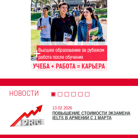
НОВОСТИ
13.02.2026
ПОВЫШЕНИЕ СТОИМОСТИ ЭКЗАМЕНА
IELTS В АРМЕНИИ С 1 МАРТА