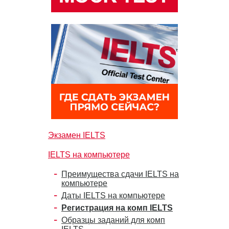
Экзамен IELTS
IELTS на компьютере
Преимущества сдачи IELTS на
компьютере
Даты IELTS на компьютере
Регистрация на комп IELTS
Образцы заданий для комп