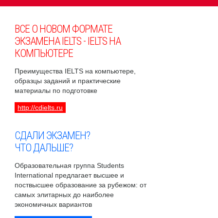
ВСЕ О НОВОМ ФОРМАТЕ
ЭКЗАМЕНА IELTS - IELTS НА
КОМПЬЮТЕРЕ
Преимущества IELTS на компьютере,
образцы заданий и практические
материалы по подготовке
http://cdielts.ru
СДАЛИ ЭКЗАМЕН?
ЧТО ДАЛЬШЕ?
Образовательная группа Students
International предлагает высшее и
поствысшее образование за рубежом: от
самых элитарных до наиболее
экономичных вариантов