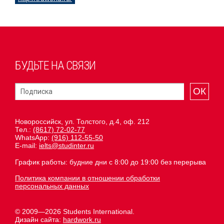
БУДЬТЕ НА СВЯЗИ
ОК
Новороссийск, ул. Толстого, д.4, оф. 212
Тел.:
(8617) 72-02-77
WhatsApp:
(916) 112-55-50
E-mail:
ielts@studinter.ru
График работы: будние дни с 8:00 до 19:00 без перерыва
Политика компании в отношении обработки
персональных данных
© 2009—2026 Students International.
Дизайн сайта:
hardwork.ru