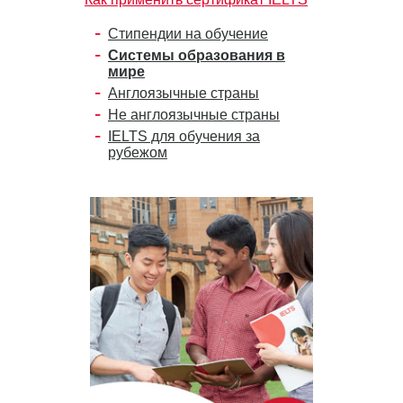
Стипендии на обучение
Системы образования в
мире
Англоязычные страны
Не англоязычные страны
IELTS для обучения за
рубежом