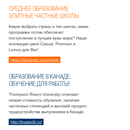
СРЕДНЕЕ ОБРАЗОВАНИЕ:
ЭЛИТНЫЕ ЧАСТНЫЕ ШКОЛЫ
Какую выбрать страну и тип школы, какая
программа потом обеспечит
поступление в лучшие вузы мира? Наши
коллекции школ Casual, Premium и
Luxury для Вас!
https://studinter.ru/schools
ОБРАЗОВАНИЕ В КАНАДЕ:
ОБУЧЕНИЕ ДЛЯ РАБОТЫ!
Thompson Rivers University отличает
низкая стоимость обучения, наличие
частичных стипендий и высокий процент
трудоустройства выпускников в Канаде.
http://truworld.ru/