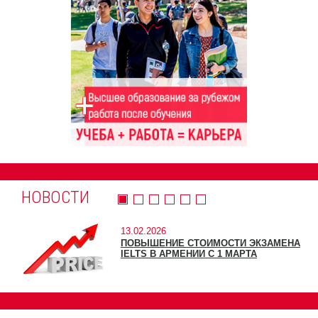
НОВОСТИ
13.02.2026
ПОВЫШЕНИЕ СТОИМОСТИ ЭКЗАМЕНА
IELTS В АРМЕНИИ С 1 МАРТА