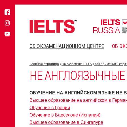
ОБ ЭКЗАМЕНАЦИОННОМ ЦЕНТРЕ
ОБ ЭК
Главная страница
Об экзамене IELTS
Как применить серт
НЕ АНГЛОЯЗЫЧНЫЕ
ОБУЧЕНИЕ НА АНГЛИЙСКОМ ЯЗЫКЕ НЕ 
Высшее образование на английском в Герма
Обучение в Греции
Обучение в Барселоне (Испания)
Высшее образование в Сингапуре