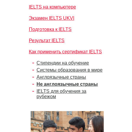
IELTS на компьютере
Экзамен IELTS UKVI
Подготовка к IELTS
Результат IELTS
Как применить сертификат IELTS
Стипендии на обучение
Системы образования в мире
Англоязычные страны
Не англоязычные страны
IELTS для обучения за
рубежом