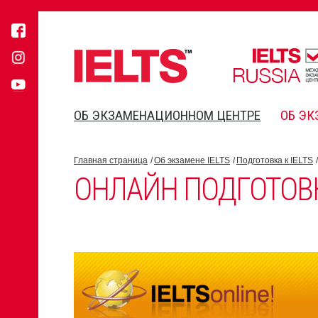
ОБ ЭКЗАМЕНАЦИОННОМ ЦЕНТРЕ
ОБ ЭК
Главная страница
Об экзамене IELTS
Подготовка к IELTS
ОНЛАЙН ПОДГОТОВКА