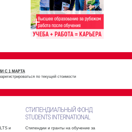
И С 1 МАРТА
зарегистрироваться по текущей стоимости
СТИПЕНДИАЛЬНЫЙ ФОНД
STUDENTS INTERNATIONAL
ELTS и
Стипендии и гранты на обучение за