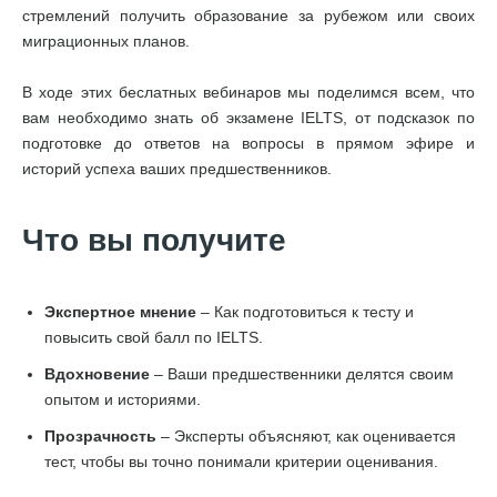
стремлений получить образование за рубежом или своих
миграционных планов.
В ходе этих беслатных вебинаров мы поделимся всем, что
вам необходимо знать об экзамене IELTS, от подсказок по
подготовке до ответов на вопросы в прямом эфире и
историй успеха ваших предшественников.
Что вы получите
Экспертное мнение
– Как подготовиться к тесту и
повысить свой балл по IELTS.
Вдохновение
– Ваши предшественники делятся своим
опытом и историями.
Прозрачность
– Эксперты объясняют, как оценивается
тест, чтобы вы точно понимали критерии оценивания.