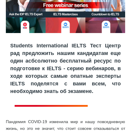
Students International IELTS Тест Центр
рад предложить нашим кандидатам еще
один асбсолютно бесплатный ресурс по
подготовке к IELTS - серию вебинаров, в
ходе которых самые опатные эксперты
IELTS поделятся с вами всем, что
необходимо знать об экзамене.
Пандемия COVID-19 изменила мир и нашу повседневную
жизнь, но это не значит, что стоит совсем отказываться от