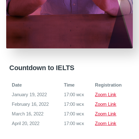
Countdown to IELTS
Date
Time
Registration
January 19, 2022
17:00 мск
Zoom Link
February 16, 2022
17:00 мск
Zoom Link
March 16, 2022
17:00 мск
Zoom Link
April 20, 2022
17:00 мск
Zoom Link