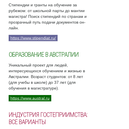
Стипендии и гранты на обучение за
рубежом: от школьной парты до мантии
магистра! Поиск стипендий по странам и
прозрачный путь подачи документов он-
лайн.
https://www.stipendiat.ru/
ОБРАЗОВАНИЕ В АВСТРАЛИИ
Уникальный проект для людей,
интересующихся обучением и жизнью в
Австралии. Возраст студентов: от 8 лет
(для учебы в школе) до 37 лет (для
обучения в магистратуре).
https://www.austral.ru
ИНДУСТРИЯ ГОСТЕПРИИМСТВА:
ВСЕ ВАРИАНТЫ