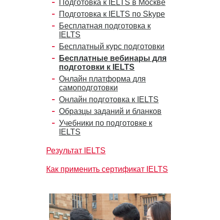
Подготовка к IELTS в Москве
Подготовка к IELTS по Skype
Бесплатная подготовка к
IELTS
Бесплатный курс подготовки
Бесплатные вебинары для
подготовки к IELTS
Онлайн платформа для
самоподготовки
Онлайн подготовка к IELTS
Образцы заданий и бланков
Учебники по подготовке к
IELTS
Результат IELTS
Как применить сертификат IELTS