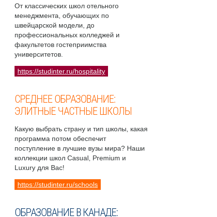
От классических школ отельного
менеджмента, обучающих по
швейцарской модели, до
профессиональных колледжей и
факультетов гостеприимства
университетов.
https://studinter.ru/hospitality
СРЕДНЕЕ ОБРАЗОВАНИЕ:
ЭЛИТНЫЕ ЧАСТНЫЕ ШКОЛЫ
Какую выбрать страну и тип школы, какая
программа потом обеспечит
поступление в лучшие вузы мира? Наши
коллекции школ Casual, Premium и
Luxury для Вас!
https://studinter.ru/schools
ОБРАЗОВАНИЕ В КАНАДЕ: