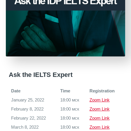
Ask the IELTS Expert
Date
Time
Registration
January 25, 2022
18:00 мск
Zoom Link
February 8, 2022
18:00 мск
Zoom Link
February 22, 2022
18:00 мск
Zoom Link
March 8, 2022
18:00 мск
Zoom Link