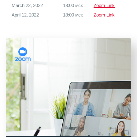
March 22, 2022
18:00 мск
Zoom Link
April 12, 2022
18:00 мск
Zoom Link