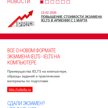
НОВОСТИ
13.02.2026
ПОВЫШЕНИЕ СТОИМОСТИ ЭКЗАМЕНА
IELTS В АРМЕНИИ С 1 МАРТА
ВСЕ О НОВОМ ФОРМАТЕ
ЭКЗАМЕНА IELTS - IELTS НА
КОМПЬЮТЕРЕ
Преимущества IELTS на компьютере,
образцы заданий и практические
материалы по подготовке
http://cdielts.ru
СДАЛИ ЭКЗАМЕН?