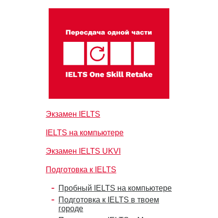
Экзамен IELTS
IELTS на компьютере
Экзамен IELTS UKVI
Подготовка к IELTS
Пробный IELTS на компьютере
Подготовка к IELTS в твоем
городе