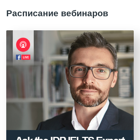
Расписание вебинаров