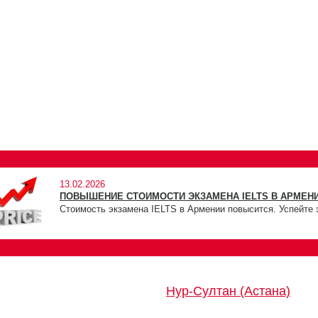
13.02.2026
ПОВЫШЕНИЕ СТОИМОСТИ ЭКЗАМЕНА IELTS В АРМЕНИ
Стоимость экзамена IELTS в Армении повысится. Успейте 
Нур-Султан (Астана)