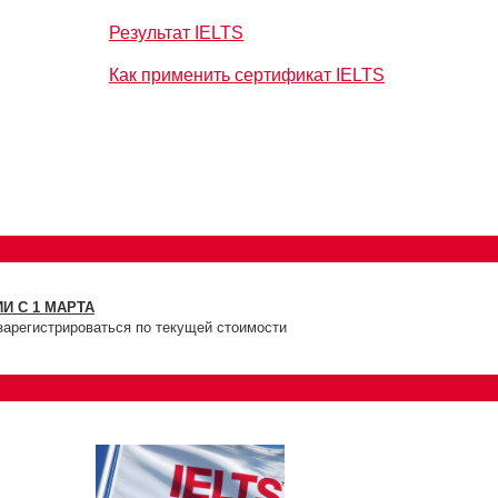
Результат IELTS
Как применить сертификат IELTS
И С 1 МАРТА
зарегистрироваться по текущей стоимости