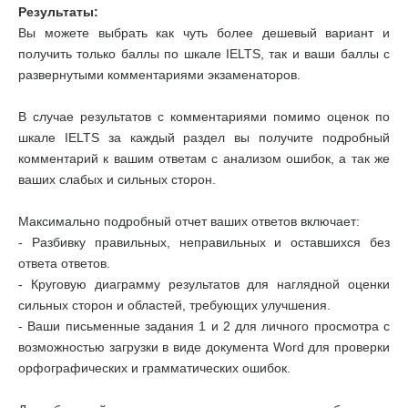
Результаты:
Вы можете выбрать как чуть более дешевый вариант и
получить только баллы по шкале IELTS, так и ваши баллы с
развернутыми комментариями экзаменаторов.
В случае результатов с комментариями помимо оценок по
шкале IELTS за каждый раздел вы получите подробный
комментарий к вашим ответам с анализом ошибок, а так же
ваших слабых и сильных сторон.
Максимально подробный отчет ваших ответов включает:
- Разбивку правильных, неправильных и оставшихся без
ответа ответов.
- Круговую диаграмму результатов для наглядной оценки
сильных сторон и областей, требующих улучшения.
- Ваши письменные задания 1 и 2 для личного просмотра с
возможностью загрузки в виде документа Word для проверки
орфографических и грамматических ошибок.