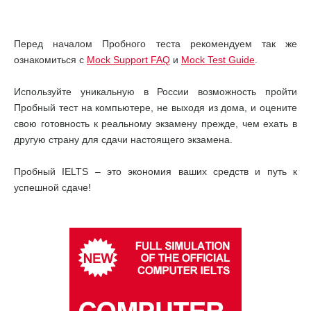
Перед началом Пробного теста рекомендуем так же
ознакомиться с
Mock Support FAQ
и
Mock Test Guide
.
Используйте уникальную в России возможность пройти
Пробный тест на компьютере, не выходя из дома, и оцените
свою готовность к реальному экзамену прежде, чем ехать в
другую страну для сдачи настоящего экзамена.
Пробный IELTS – это экономия ваших средств и путь к
успешной сдаче!