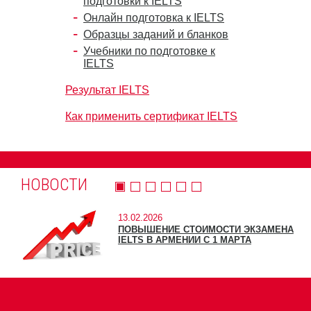
подготовки к IELTS
Онлайн подготовка к IELTS
Образцы заданий и бланков
Учебники по подготовке к
IELTS
Результат IELTS
Как применить сертификат IELTS
НОВОСТИ
13.02.2026
ПОВЫШЕНИЕ СТОИМОСТИ ЭКЗАМЕНА
IELTS В АРМЕНИИ С 1 МАРТА