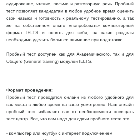
аудирование, чтение, письмо и разговорную речь. Пробный
тест позволяет кандидатам в любое удобное время оценить
свои навыки и готовность к реальному тестированию, а так
же на собственном опыте «попробовать» компьютерный
формат IELTS и понять для себя, на какие разделы
необходимо уделить большее внимание при подготовке.
Пробный тест доступен как для Академического, так и для
Общего (General training) модулей IELTS.
Формат проведения:
Пробный тест проводится онлайн из любого удобного для
вас места в любое время на ваше усмотрение. Наш онлайн
пробный тест избавляет вас от необходимости посещать
тест центр. Все, что вам надо для сдачи пробного теста это:
- компьютер или ноутбук с интернет подключением