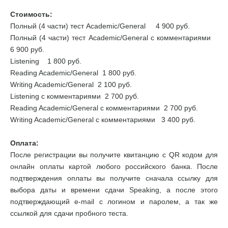
Стоимость:
Полный (4 части) тест Academic/General 4 900 руб.
Полный (4 части) тест Academic/General с комментариями
6 900 руб.
Listening 1 800 руб.
Reading Academic/General 1 800 руб.
Writing Academic/General 2 100 руб.
Listening с комментариями 2 700 руб.
Reading Academic/General с комментариями 2 700 руб.
Writing Academic/General с комментариями 3 400 руб.
Оплата:
После регистрации вы получите квитанцию с QR кодом для
онлайн оплаты картой любого российского банка. После
подтверждения оплаты вы получите сначала ссылку для
выбора даты и времени сдачи Speaking, а после этого
подтверждающий e-mail с логином и паролем, а так же
ссылкой для сдачи пробного теста.