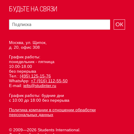
БУДЬТЕ НА СВЯЗИ
ОК
Москва, ул. Щипок,
д. 20, офис 308
График работы:
понедельник - пятница
10.00-18.00
без перерыва
Тел.:
(495) 125-15-76
WhatsApp:
+7 (916) 112-55-50
E-mail:
ielts@studinter.ru
График работы: будние дни
с 10:00 до 18:00 без перерыва
Политика компании в отношении обработки
персональных данных
© 2009—2026 Students International.