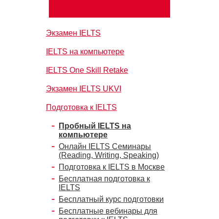
Экзамен IELTS
IELTS на компьютере
IELTS One Skill Retake
Экзамен IELTS UKVI
Подготовка к IELTS
Пробный IELTS на
компьютере
Онлайн IELTS Семинары
(Reading, Writing, Speaking)
Подготовка к IELTS в Москве
Бесплатная подготовка к
IELTS
Бесплатный курс подготовки
Бесплатные вебинары для