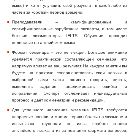
выше) и хотят улучшить свой результат в какой-либо из
частей за короткий период времени.
Преподаватели – квалифицированные и
сертифицированные зарубежные эксперты, в том числе
бывшие экзаменаторы IELTS. Обучение проходит
полностью на английском языке.
Формат семинара – это не лекция. Большое внимание
уделяется практической составляющей семинара, что
напрямую влияет на ваш результат. На каждом занятии вы
будете на практике совершенствовать свои навыки в
выбранной вами части: активно говорить, писать,
выполнять задания, анализировать ошибки и
исправления. Эксперт отслеживает индивидуальный
прогресс и дает комменатрии и рекомендации.
Для успешного написания экзамена IELTS требуются
непростые навыки, и многие теряют баллы на экзамене и
испытывают трудности не из-за слабого знания
английского языка, а из-за незнания формата вопросов,