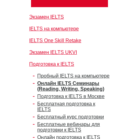
Экзамен IELTS
IELTS на компьютере
IELTS One Skill Retake
Экзамен IELTS UKVI
Подготовка к IELTS
Пробный IELTS на компьютере
Онлайн IELTS Семинары
(Reading, Writing, Speaking)
Подготовка к IELTS в Москве
Бесплатная подготовка к
IELTS
Бесплатный курс подготовки
Бесплатные вебинары для
подготовки к IELTS
Онлайн подготовка к IELTS