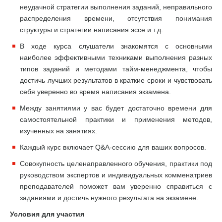
неудачной стратегии выполнения заданий, неправильного
распределения времени, отсутствия понимания
структуры и стратегии написания эссе и т.д.
В ходе курса слушатели знакомятся с основными
наиболее эффективными техниками выполнения разных
типов заданий и методами тайм-менеджмента, чтобы
достичь лучших результатов в краткие сроки и чувствовать
себя уверенно во время написания экзамена.
Между занятиями у вас будет достаточно времени для
самостоятельной практики и применения методов,
изученных на занятиях.
Каждый курс включает Q&A-сессию для ваших вопросов.
Совокупность целенаправленного обучения, практики под
руководством экспертов и индивидуальных комменатриев
преподавателей поможет вам уверенно справиться с
заданиями и достичь нужного результата на экзамене.
Условия для участия