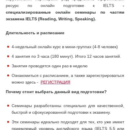
ресурс по онлайн подготовке к IELTS
-
специализированные онлайн семинары по частям
экзамена IELTS (Reading, Writing, Speaking).
Длительность и расписание
4-недельный онлайн курс в мини-группах (4-8 человек)
4 занятия по 3 часа (180 минут). Итого 12 часов занятий.
Занятия проводятся один раз в неделю
Ознакомиться с расписанием, а также зарегистрироваться
можно здесь -
РЕГИСТРАЦИЯ
Почему стоит выбрать данный вид подготовки?
Семинары разработанны специально для качественной,
быстрой и сфокусированной подготовки к экзамену.
Эти семинары идеально подходят для тех, кто уже имеет
приемлемый уровень английского языка (IELTS 5.5 или