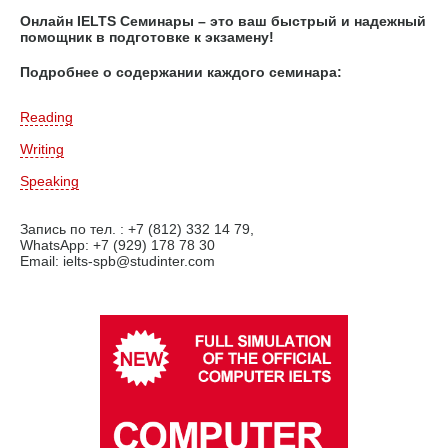
Онлайн IELTS Семинары – это ваш быстрый и надежный
помощник в подготовке к экзамену!
Подробнее о содержании каждого семинара:
Reading
Writing
Speaking
Запись по тел. : +7 (812) 332 14 79,
WhatsApp: +7 (929) 178 78 30
Email: ielts-spb@studinter.com