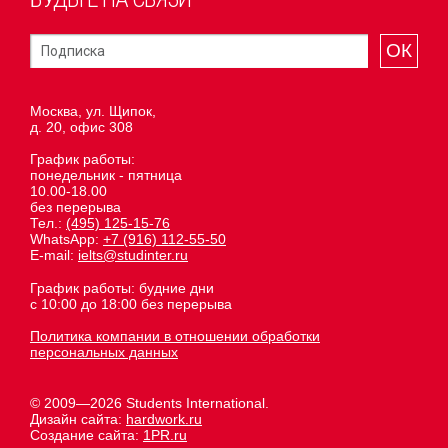
ОК
Москва, ул. Щипок,
д. 20, офис 308
График работы:
понедельник - пятница
10.00-18.00
без перерыва
Тел.:
(495) 125-15-76
WhatsApp:
+7 (916) 112-55-50
E-mail:
ielts@studinter.ru
График работы: будние дни
с 10:00 до 18:00 без перерыва
Политика компании в отношении обработки
персональных данных
© 2009—2026 Students International.
Дизайн сайта:
hardwork.ru
Создание сайта:
1PR.ru