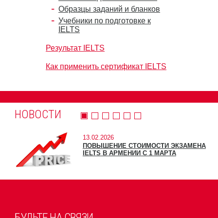
Образцы заданий и бланков
Учебники по подготовке к
IELTS
Результат IELTS
Как применить сертификат IELTS
НОВОСТИ
13.02.2026
ПОВЫШЕНИЕ СТОИМОСТИ ЭКЗАМЕНА
IELTS В АРМЕНИИ С 1 МАРТА
БУДЬТЕ НА СВЯЗИ