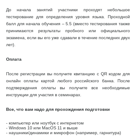
До начала занятий участники проходят небольшое
тестирование для определения уровня языка. Проходной
балл для начала обучения – 5.5 (вместо тестирования также
принимаются результаты пробного или официального
экзамена, если вы его уже сдавали в течение последних двух
лет).
Оплата
После регистрации вы получите квитанцию с QR кодом для
онлайн оплаты картой любого российского банка. После
подтверждения оплаты вы получите все необходимые
инструкции для участия в семинарах.
Все, что вам надо для прохождения подготовки
- компьютер или ноутбук с интернетом
- Windows 10 или MacOS 11 и выше
- наушники/динамики и микрофон (например, гарнитура)