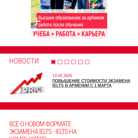
НОВОСТИ
13.02.2026
ПОВЫШЕНИЕ СТОИМОСТИ ЭКЗАМЕНА
IELTS В АРМЕНИИ С 1 МАРТА
ВСЕ О НОВОМ ФОРМАТЕ
ЭКЗАМЕНА IELTS - IELTS НА