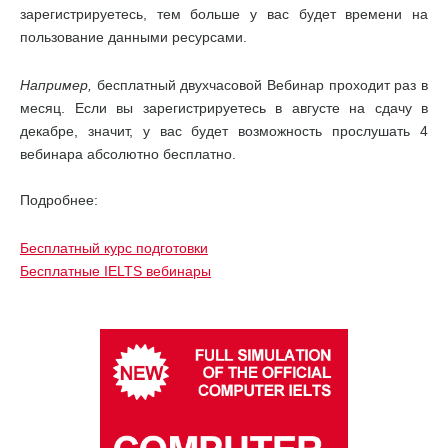
зарегистрируетесь, тем больше у вас будет времени на
пользование данными ресурсами.
Например,
бесплатный двухчасовой Вебинар проходит раз в
месяц. Если вы зарегистрируетесь в августе на сдачу в
декабре, значит, у вас будет возможность прослушать 4
вебинара абсолютно бесплатно.
Подробнее:
Бесплатный курс подготовки
Бесплатные IELTS вебинары