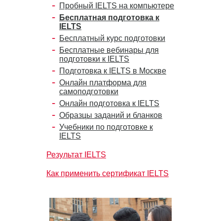
Пробный IELTS на компьютере
Бесплатная подготовка к
IELTS
Бесплатный курс подготовки
Бесплатные вебинары для
подготовки к IELTS
Подготовка к IELTS в Москве
Онлайн платформа для
самоподготовки
Онлайн подготовка к IELTS
Образцы заданий и бланков
Учебники по подготовке к
IELTS
Результат IELTS
Как применить сертификат IELTS