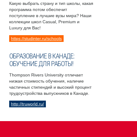
Какую выбрать страну и тип школы, какая
программа потом обеспечит
поступление в лучшие вузы мира? Наши
коллекции школ Casual, Premium и
Luxury для Вас!
https://studinter.ru/schools
ОБРАЗОВАНИЕ В КАНАДЕ:
ОБУЧЕНИЕ ДЛЯ РАБОТЫ!
Thompson Rivers University отличает
низкая стоимость обучения, наличие
частичных стипендий и высокий процент
трудоустройства выпускников в Канаде.
http://truworld.ru/