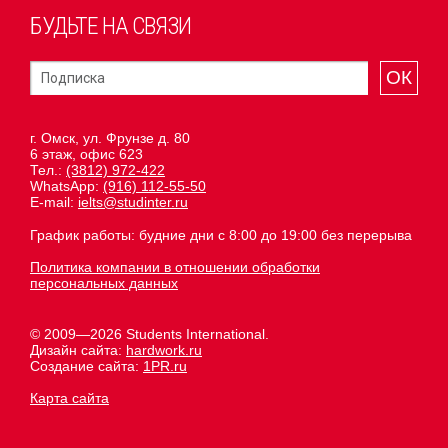
БУДЬТЕ НА СВЯЗИ
ОК
г. Омск, ул. Фрунзе д. 80
6 этаж, офис 623
Тел.:
(3812) 972-422
WhatsApp:
(916) 112-55-50
E-mail:
ielts@studinter.ru
График работы: будние дни с 8:00 до 19:00 без перерыва
Политика компании в отношении обработки
персональных данных
© 2009—2026 Students International.
Дизайн сайта:
hardwork.ru
Создание сайта:
1PR.ru
Карта сайта