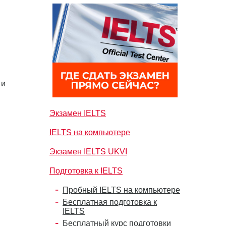
 и
Экзамен IELTS
IELTS на компьютере
Экзамен IELTS UKVI
Подготовка к IELTS
Пробный IELTS на компьютере
Бесплатная подготовка к
IELTS
Бесплатный курс подготовки