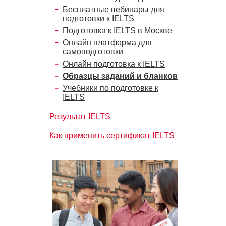
Бесплатные вебинары для
подготовки к IELTS
Подготовка к IELTS в Москве
Онлайн платформа для
самоподготовки
Онлайн подготовка к IELTS
Образцы заданий и бланков
Учебники по подготовке к
IELTS
Результат IELTS
Как применить сертификат IELTS