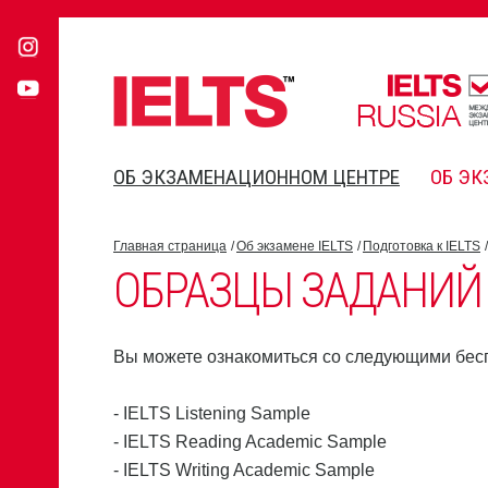
ОБ ЭКЗАМЕНАЦИОННОМ ЦЕНТРЕ
ОБ ЭК
Главная страница
Об экзамене IELTS
Подготовка к IELTS
ОБРАЗЦЫ ЗАДАНИЙ
Вы можете ознакомиться со следующими бес
- IELTS Listening Sample
- IELTS Reading Academic Sample
- IELTS Writing Academic Sample