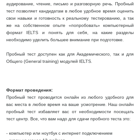
аудирование, чтение, письмо и разговорную речь. Пробный
тест позволяет кандидатам в любое удобное время оценить
свои навыки и готовность к реальному тестированию, а так
же на собственном опыте «попробовать» компьютерный
формат IELTS и понять для себя, на какие разделы
необходимо уделить большее внимание при подготовке.
Пробный тест доступен как для Академического, так и для
Общего (General training) модулей IELTS.
Формат проведения:
Пробный тест проводится онлайн из любого удобного для
вас места в любое время на ваше усмотрение. Наш онлайн
пробный тест избавляет вас от необходимости посещать
тест центр. Все, что вам надо для сдачи пробного теста это:
- компьютер или ноутбук с интернет подключением