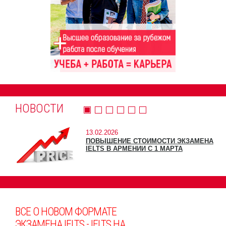
НОВОСТИ
13.02.2026
ПОВЫШЕНИЕ СТОИМОСТИ ЭКЗАМЕНА
IELTS В АРМЕНИИ С 1 МАРТА
ВСЕ О НОВОМ ФОРМАТЕ
ЭКЗАМЕНА IELTS - IELTS НА