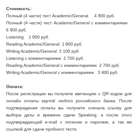
Стоимость:
Полный (4 части) тест Academic/General 4 900 руб.
Полный (4 части) тест Academic/General с комментариями
6 900 руб.
Listening 1 800 руб.
Reading Academic/General 1 800 руб.
Writing Academic/General 2 100 руб.
Listening с комментариями 2 700 руб.
Reading Academic/General с комментариями 2 700 руб.
Writing Academic/General с комментариями 3 400 руб.
Оплата:
После регистрации вы получите квитанцию с QR кодом для
онлайн оплаты картой любого российского банка. После
подтверждения оплаты вы получите сначала ссылку для
выбора даты и времени сдачи Speaking, а после этого
подтверждающий e-mail с логином и паролем, а так же
ссылкой для сдачи пробного теста.