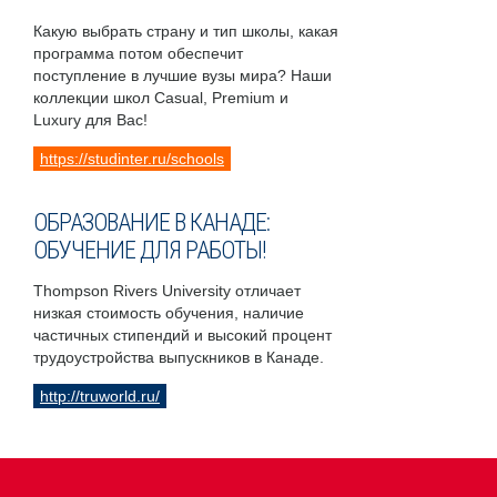
Какую выбрать страну и тип школы, какая
программа потом обеспечит
поступление в лучшие вузы мира? Наши
коллекции школ Casual, Premium и
Luxury для Вас!
https://studinter.ru/schools
ОБРАЗОВАНИЕ В КАНАДЕ:
ОБУЧЕНИЕ ДЛЯ РАБОТЫ!
Thompson Rivers University отличает
низкая стоимость обучения, наличие
частичных стипендий и высокий процент
трудоустройства выпускников в Канаде.
http://truworld.ru/