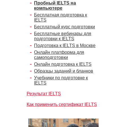
Пробный IELTS на
компьютере
Бесплатная подготовка к
IELTS
Бесплатный курс подготовки
Бесплатные вебинары для
подготовки к IELTS
Подготовка к IELTS в Москве
Онлайн платформа для
самоподготовки
Онлайн подготовка к IELTS
Образцы заданий и бланков
Учебники по подготовке к
IELTS
Результат IELTS
Как применить сертификат IELTS