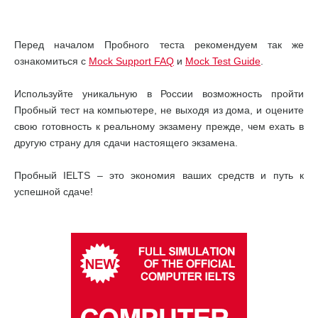
Перед началом Пробного теста рекомендуем так же
ознакомиться с
Mock Support FAQ
и
Mock Test Guide
.
Используйте уникальную в России возможность пройти
Пробный тест на компьютере, не выходя из дома, и оцените
свою готовность к реальному экзамену прежде, чем ехать в
другую страну для сдачи настоящего экзамена.
Пробный IELTS – это экономия ваших средств и путь к
успешной сдаче!