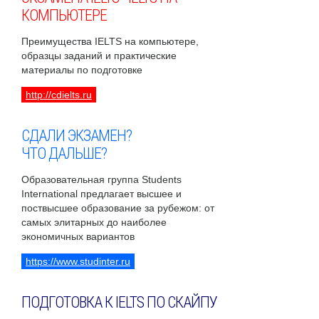
КОМПЬЮТЕРЕ
Преимущества IELTS на компьютере,
образцы заданий и практические
материалы по подготовке
http://cdielts.ru
СДАЛИ ЭКЗАМЕН?
ЧТО ДАЛЬШЕ?
Образовательная группа Students
International предлагает высшее и
поствысшее образование за рубежом: от
самых элитарных до наиболее
экономичных вариантов
https://www.studinter.ru
ПОДГОТОВКА К IELTS ПО СКАЙПУ