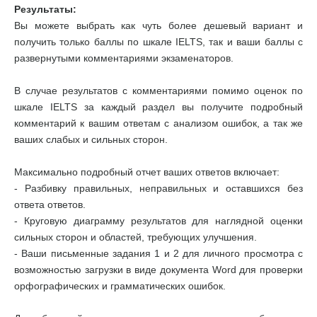
Результаты:
Вы можете выбрать как чуть более дешевый вариант и
получить только баллы по шкале IELTS, так и ваши баллы с
развернутыми комментариями экзаменаторов.
В случае результатов с комментариями помимо оценок по
шкале IELTS за каждый раздел вы получите подробный
комментарий к вашим ответам с анализом ошибок, а так же
ваших слабых и сильных сторон.
Максимально подробный отчет ваших ответов включает:
- Разбивку правильных, неправильных и оставшихся без
ответа ответов.
- Круговую диаграмму результатов для наглядной оценки
сильных сторон и областей, требующих улучшения.
- Ваши письменные задания 1 и 2 для личного просмотра с
возможностью загрузки в виде документа Word для проверки
орфографических и грамматических ошибок.