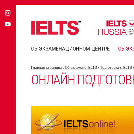
ОБ ЭКЗАМЕНАЦИОННОМ ЦЕНТРЕ
ОБ ЭК
Главная страница
Об экзамене IELTS
Подготовка к IELTS
ОНЛАЙН ПОДГОТОВКА