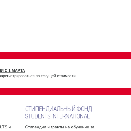
И С 1 МАРТА
зарегистрироваться по текущей стоимости
СТИПЕНДИАЛЬНЫЙ ФОНД
STUDENTS INTERNATIONAL
ELTS и
Стипендии и гранты на обучение за