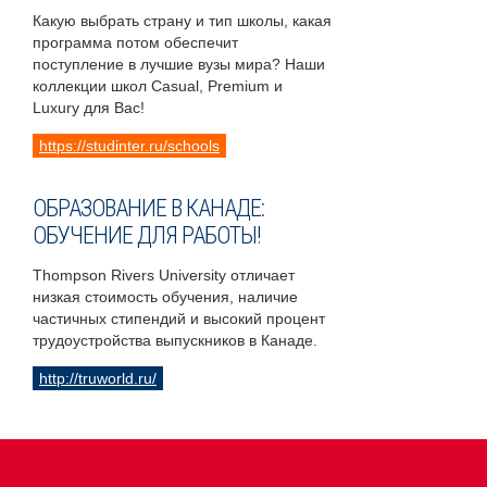
Какую выбрать страну и тип школы, какая
программа потом обеспечит
поступление в лучшие вузы мира? Наши
коллекции школ Casual, Premium и
Luxury для Вас!
https://studinter.ru/schools
ОБРАЗОВАНИЕ В КАНАДЕ:
ОБУЧЕНИЕ ДЛЯ РАБОТЫ!
Thompson Rivers University отличает
низкая стоимость обучения, наличие
частичных стипендий и высокий процент
трудоустройства выпускников в Канаде.
http://truworld.ru/