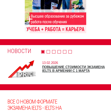
НОВОСТИ
13.02.2026
ПОВЫШЕНИЕ СТОИМОСТИ ЭКЗАМЕНА
IELTS В АРМЕНИИ С 1 МАРТА
ВСЕ О НОВОМ ФОРМАТЕ
ЭКЗАМЕНА IELTS - IELTS НА