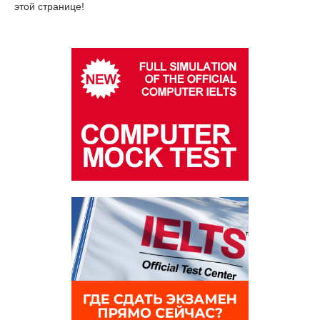
этой странице!