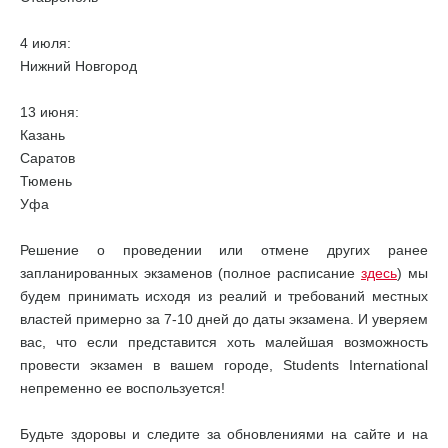
4 июля:
Нижний Новгород
13 июня:
Казань
Саратов
Тюмень
Уфа
Решение о проведении или отмене других ранее
запланированных экзаменов (полное расписание
здесь
) мы
будем принимать исходя из реалий и требований местных
властей примерно за 7-10 дней до даты экзамена. И уверяем
вас, что если представится хоть малейшая возможность
провести экзамен в вашем городе, Students International
непременно ее воспользуется!
Будьте здоровы и следите за обновлениями на сайте и на