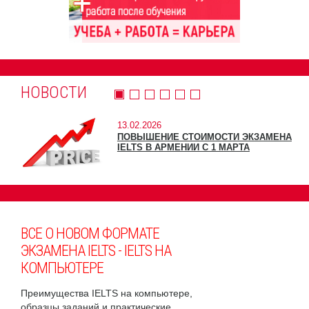
НОВОСТИ
13.02.2026
ПОВЫШЕНИЕ СТОИМОСТИ ЭКЗАМЕНА
IELTS В АРМЕНИИ С 1 МАРТА
ВСЕ О НОВОМ ФОРМАТЕ
ЭКЗАМЕНА IELTS - IELTS НА
КОМПЬЮТЕРЕ
Преимущества IELTS на компьютере,
образцы заданий и практические