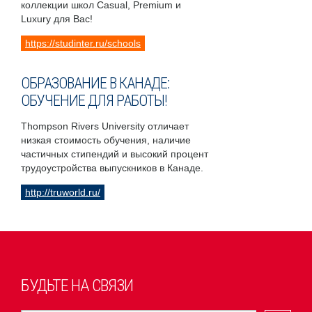
коллекции школ Casual, Premium и
Luxury для Вас!
https://studinter.ru/schools
ОБРАЗОВАНИЕ В КАНАДЕ:
ОБУЧЕНИЕ ДЛЯ РАБОТЫ!
Thompson Rivers University отличает
низкая стоимость обучения, наличие
частичных стипендий и высокий процент
трудоустройства выпускников в Канаде.
http://truworld.ru/
БУДЬТЕ НА СВЯЗИ