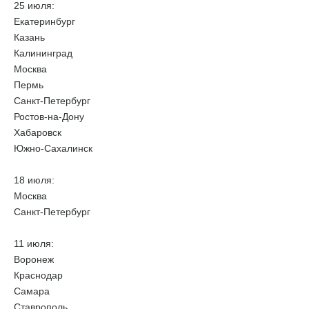
25 июля:
Екатеринбург
Казань
Калининград
Москва
Пермь
Санкт-Петербург
Ростов-на-Дону
Хабаровск
Южно-Сахалинск
18 июля:
Москва
Санкт-Петербург
11 июля:
Воронеж
Краснодар
Самара
Ставрополь