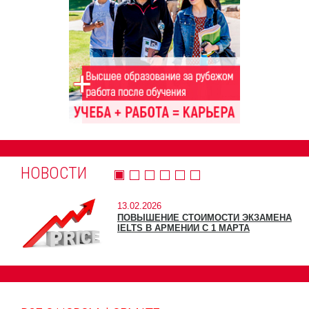
НОВОСТИ
13.02.2026
ПОВЫШЕНИЕ СТОИМОСТИ ЭКЗАМЕНА
IELTS В АРМЕНИИ С 1 МАРТА