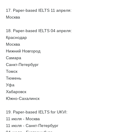
17. Paper-based IELTS 11 апреля:
Москва
18. Paper-based IELTS 04 апреля:
Краснодар
Москва
Нижний Новгород
Самара
Санкт-Петербург
Томск
Тюмень
Уфа
Хабаровск
Южно-Сахалинск
19. Paper-based IELTS for UKVI:
11 июля - Москва
11 июля - Санкт-Петербург