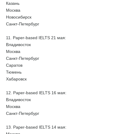
Казань
Москва
Новосибирск
Санкт-Петербург
11. Paper-based IELTS 21 мая:
Владивосток
Москва
Санкт-Петербург
Саратов
Тюмень
Хабаровск
12. Paper-based IELTS 16 мая:
Владивосток
Москва
Санкт-Петербург
13. Paper-based IELTS 14 мая: