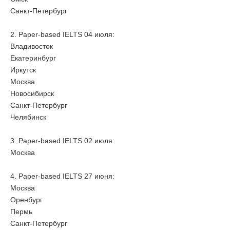
Санкт-Петербург
2. Paper-based IELTS 04 июля:
Владивосток
Екатеринбург
Иркутск
Москва
Новосибирск
Санкт-Петербург
Челябинск
3. Paper-based IELTS 02 июля:
Москва
4. Paper-based IELTS 27 июня:
Москва
Оренбург
Пермь
Санкт-Петербург