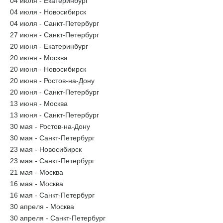
04 июля - Екатеринбург
04 июля - Новосибирск
04 июля - Санкт-Петербург
27 июня - Санкт-Петербург
20 июня - Екатеринбург
20 июня - Москва
20 июня - Новосибирск
20 июня - Ростов-на-Дону
20 июня - Санкт-Петербург
13 июня - Москва
13 июня - Санкт-Петербург
30 мая - Ростов-на-Дону
30 мая - Санкт-Петербург
23 мая - Новосибирск
23 мая - Санкт-Петербург
21 мая - Москва
16 мая - Москва
16 мая - Санкт-Петербург
30 апреля - Москва
30 апреля - Санкт-Петербург