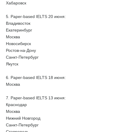
Хабаровск
5. Paper-based IELTS 20 июня:
Владивосток
Екатеринбург
Москва
Новосибирск
Ростов-на-Дону
Санкт-Петербург
Якутск
6. Paper-based IELTS 18 июня:
Москва
7. Paper-based IELTS 13 июня:
Краснодар
Москва
Нижний Новгород
Санкт-Петербург
Ставрополь