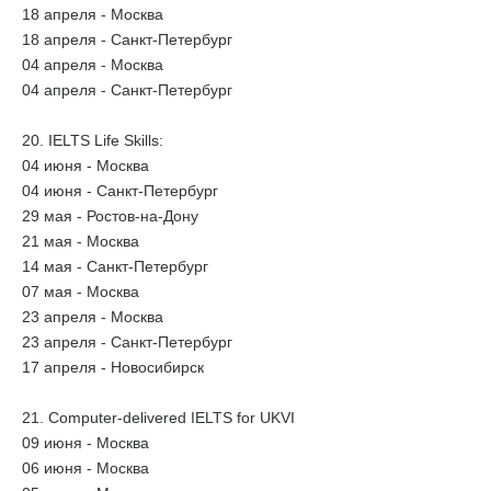
18 апреля - Москва
18 апреля - Санкт-Петербург
04 апреля - Москва
04 апреля - Санкт-Петербург
20. IELTS Life Skills:
04 июня - Москва
04 июня - Санкт-Петербург
29 мая - Ростов-на-Дону
21 мая - Москва
14 мая - Санкт-Петербург
07 мая - Москва
23 апреля - Москва
23 апреля - Санкт-Петербург
17 апреля - Новосибирск
21. Computer-delivered IELTS for UKVI
09 июня - Москва
06 июня - Москва