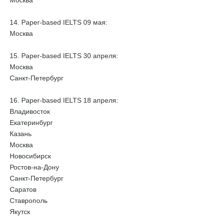
Москва
14. Paper-based IELTS 09 мая:
Москва
15. Paper-based IELTS 30 апреля:
Москва
Санкт-Петербург
16. Paper-based IELTS 18 апреля:
Владивосток
Екатеринбург
Казань
Москва
Новосибирск
Ростов-на-Дону
Санкт-Петербург
Саратов
Ставрополь
Якутск