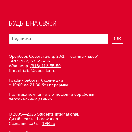
БУДЬТЕ НА СВЯЗИ
ОК
Оренбург, Советская, д. 23/1, "Гостиный двор"
Тел.:
(922) 533-56-56
WhatsApp:
(916) 112-55-50
E-mail:
ielts@studinter.ru
График работы: будние дни
с 10:00 до 21:30 без перерыва
Политика компании в отношении обработки
персональных данных
© 2009—2026 Students International.
Дизайн сайта:
hardwork.ru
Создание сайта:
1PR.ru