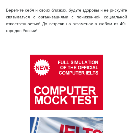
Берегите себя и своих близких, будьте здоровы и не рискуйте
связываться с организациями с пониженной социальной
отвественностью! До встречи на экзаменах в любом из 40+
городов России!