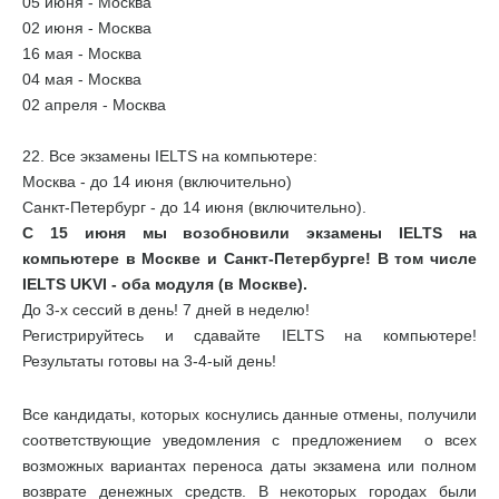
05 июня - Москва
02 июня - Москва
16 мая - Москва
04 мая - Москва
02 апреля - Москва
22. Все экзамены IELTS на компьютере:
Москва - до 14 июня (включительно)
Санкт-Петербург - до 14 июня (включительно).
С 15 июня мы возобновили экзамены IELTS на
компьютере в Москве и Санкт-Петербурге! В том числе
IELTS UKVI - оба модуля (в Москве).
До 3-х сессий в день! 7 дней в неделю!
Регистрируйтесь и сдавайте IELTS на компьютере!
Результаты готовы на 3-4-ый день!
Все кандидаты, которых коснулись данные отмены, получили
соответствующие уведомления с предложением о всех
возможных вариантах переноса даты экзамена или полном
возврате денежных средств. В некоторых городах были