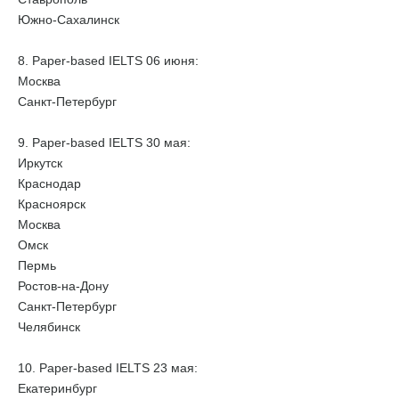
Южно-Сахалинск
8. Paper-based IELTS 06 июня:
Москва
Санкт-Петербург
9. Paper-based IELTS 30 мая:
Иркутск
Краснодар
Красноярск
Москва
Омск
Пермь
Ростов-на-Дону
Санкт-Петербург
Челябинск
10. Paper-based IELTS 23 мая:
Екатеринбург