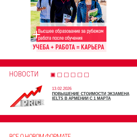
НОВОСТИ
13.02.2026
ПОВЫШЕНИЕ СТОИМОСТИ ЭКЗАМЕНА
IELTS В АРМЕНИИ С 1 МАРТА
ВСЕ О НОВОМ ФОРМАТЕ