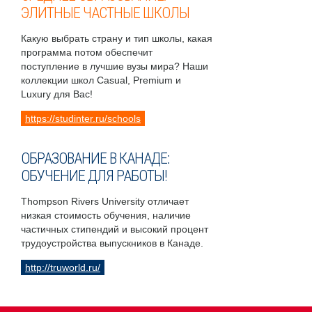
ЭЛИТНЫЕ ЧАСТНЫЕ ШКОЛЫ
Какую выбрать страну и тип школы, какая
программа потом обеспечит
поступление в лучшие вузы мира? Наши
коллекции школ Casual, Premium и
Luxury для Вас!
https://studinter.ru/schools
ОБРАЗОВАНИЕ В КАНАДЕ:
ОБУЧЕНИЕ ДЛЯ РАБОТЫ!
Thompson Rivers University отличает
низкая стоимость обучения, наличие
частичных стипендий и высокий процент
трудоустройства выпускников в Канаде.
http://truworld.ru/