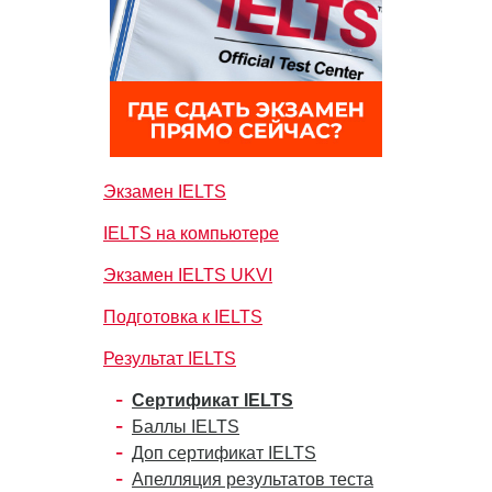
Экзамен IELTS
IELTS на компьютере
Экзамен IELTS UKVI
Подготовка к IELTS
Результат IELTS
Сертификат IELTS
Баллы IELTS
Доп сертификат IELTS
Апелляция результатов теста