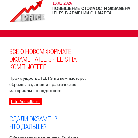
13.02.2026
ПОВЫШЕНИЕ СТОИМОСТИ ЭКЗАМЕНА
IELTS В АРМЕНИИ С 1 МАРТА
ВСЕ О НОВОМ ФОРМАТЕ
ЭКЗАМЕНА IELTS - IELTS НА
КОМПЬЮТЕРЕ
Преимущества IELTS на компьютере,
образцы заданий и практические
материалы по подготовке
http://cdielts.ru
СДАЛИ ЭКЗАМЕН?
ЧТО ДАЛЬШЕ?