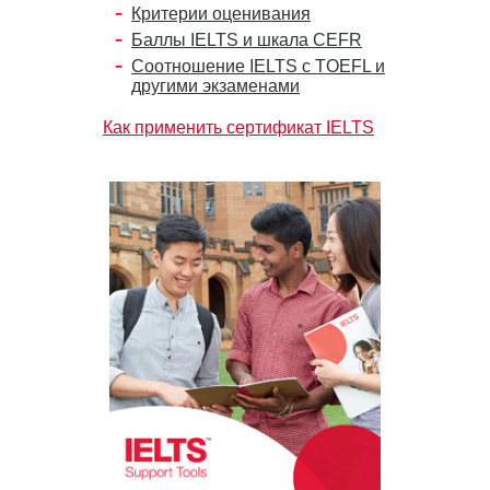
Критерии оценивания
Баллы IELTS и шкала CEFR
Соотношение IELTS с TOEFL и
другими экзаменами
Как применить сертификат IELTS