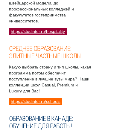
швейцарской модели, до
профессиональных колледжей и
факультетов гостеприимства
университетов.
https://studinter.ru/hospitality
СРЕДНЕЕ ОБРАЗОВАНИЕ:
ЭЛИТНЫЕ ЧАСТНЫЕ ШКОЛЫ
Какую выбрать страну и тип школы, какая
программа потом обеспечит
поступление в лучшие вузы мира? Наши
коллекции школ Casual, Premium и
Luxury для Вас!
https://studinter.ru/schools
ОБРАЗОВАНИЕ В КАНАДЕ:
ОБУЧЕНИЕ ДЛЯ РАБОТЫ!