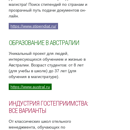
магистра! Поиск стипендий по странам и
прозрачный путь подачи документов он-
лайн.
https://www.stipendiat.ru/
ОБРАЗОВАНИЕ В АВСТРАЛИИ
Уникальный проект для людей,
интересующихся обучением и жизнью в
Австралии. Возраст студентов: от 8 лет
(для учебы в школе) до 37 лет (для
обучения в магистратуре).
https://www.austral.ru
ИНДУСТРИЯ ГОСТЕПРИИМСТВА:
ВСЕ ВАРИАНТЫ
От классических школ отельного
менеджмента, обучающих по