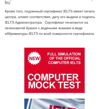
B1).
Кроме того, подлинный сертификат IELTS имеет печать
центра, штамп соответствия, дату его выдачи и подпись
IELTS Администратора. Сертификат печатается на
зеленоватой бумаге с водяными знаками в виде
аббревиатуры IELTS по всей поверхности сертификата.