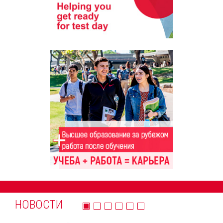
НОВОСТИ